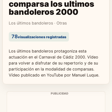
comparsa los ultimos
bandoleros 2000
Los últimos bandoleros · Otras
78
visualizaciones registradas
Los últimos bandoleros protagoniza esta
actuación en el Carnaval de Cádiz 2000. Vídeo
para volver a disfrutar de su repertorio y de su
participación en la modalidad de comparsas.
Vídeo publicado en YouTube por Manuel Luque.
PUBLICIDAD