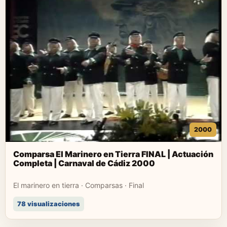
2000
Comparsa El Marinero en Tierra FINAL | Actuación
Completa | Carnaval de Cádiz 2000
El marinero en tierra · Comparsas · Final
78 visualizaciones