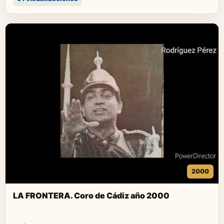
2000
LA FRONTERA. Coro de Cádiz año 2000