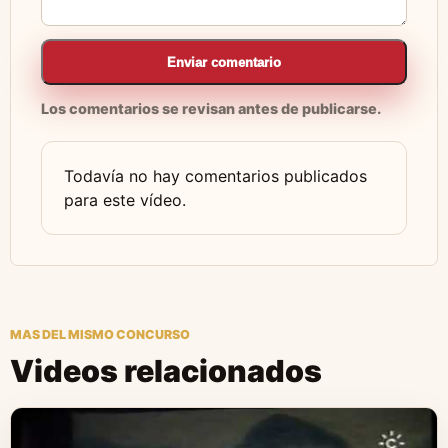
Enviar comentario
Los comentarios se revisan antes de publicarse.
Todavía no hay comentarios publicados
para este vídeo.
MAS DEL MISMO CONCURSO
Videos relacionados