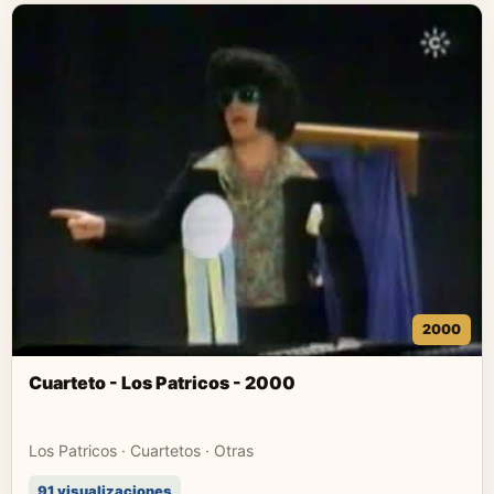
2000
Cuarteto - Los Patricos - 2000
Los Patricos · Cuartetos · Otras
91 visualizaciones