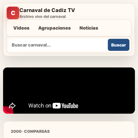
Carnaval de Cadiz TV
C
Archivo vivo del carnaval
Videos
Agrupaciones
Noticias
Buscar
Buscar
2000 · COMPARSAS