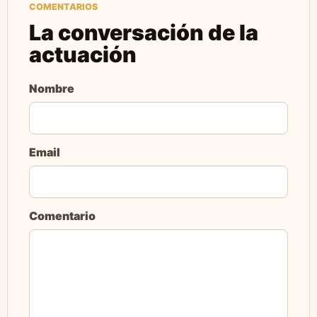
COMENTARIOS
La conversación de la
actuación
Nombre
Email
Comentario