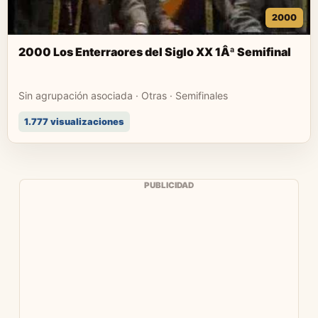
2000
2000 Los Enterraores del Siglo XX 1Âª Semifinal
Sin agrupación asociada · Otras · Semifinales
1.777 visualizaciones
PUBLICIDAD