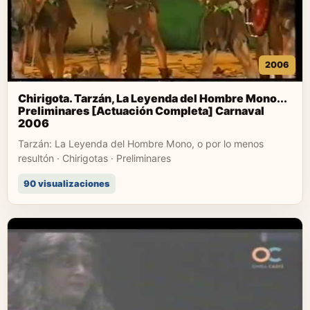
2006
Chirigota. Tarzán, La Leyenda del Hombre Mono...
Preliminares [Actuación Completa] Carnaval
2006
Tarzán: La Leyenda del Hombre Mono, o por lo menos
resultón · Chirigotas · Preliminares
90 visualizaciones