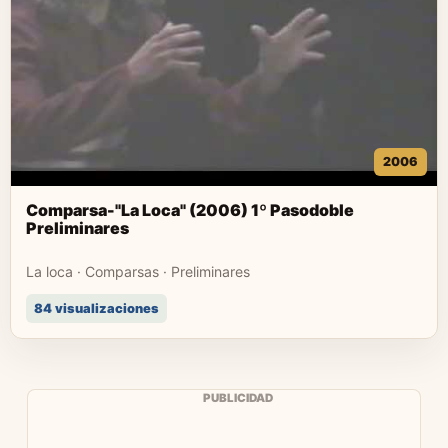
2006
Comparsa-"La Loca" (2006) 1º Pasodoble
Preliminares
La loca · Comparsas · Preliminares
84 visualizaciones
PUBLICIDAD