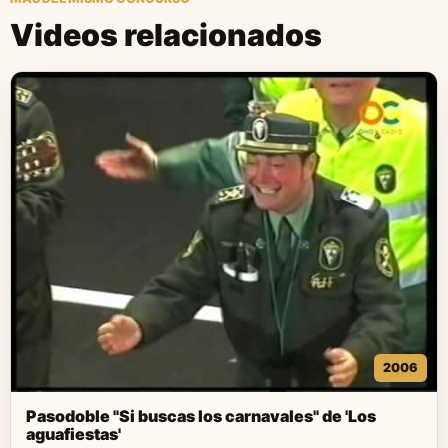
Videos relacionados
2006
Pasodoble "Si buscas los carnavales" de 'Los
aguafiestas'