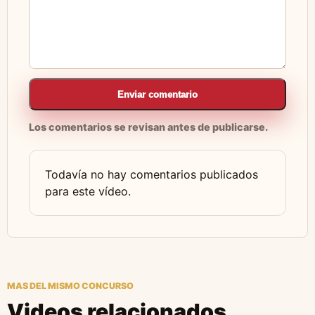
Enviar comentario
Los comentarios se revisan antes de publicarse.
Todavía no hay comentarios publicados
para este vídeo.
MAS DEL MISMO CONCURSO
Videos relacionados