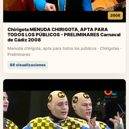
2008
Chirigota MENUDA CHIRIGOTA, APTA PARA
TODOS LOS PÚBLICOS - PRELIMINARES Carnaval
de Cádiz 2008
Menuda chirigota, apta para todos los públicos · Chirigotas ·
Preliminares
88 visualizaciones