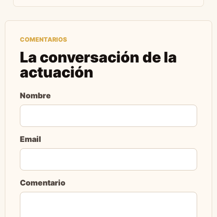
COMENTARIOS
La conversación de la
actuación
Nombre
Email
Comentario