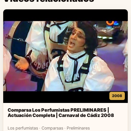
2008
Comparsa Los Perfumistas PRELIMINARES |
Actuación Completa | Carnaval de Cádiz 2008
Los perfumistas · Comparsas · Preliminares