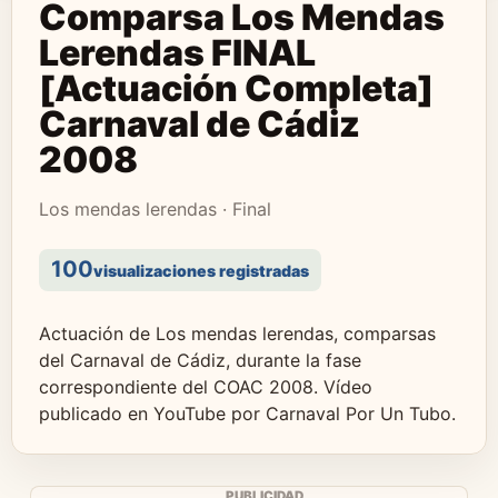
Comparsa Los Mendas
Lerendas FINAL
[Actuación Completa]
Carnaval de Cádiz
2008
Los mendas lerendas · Final
100
visualizaciones registradas
Actuación de Los mendas lerendas, comparsas
del Carnaval de Cádiz, durante la fase
correspondiente del COAC 2008. Vídeo
publicado en YouTube por Carnaval Por Un Tubo.
PUBLICIDAD