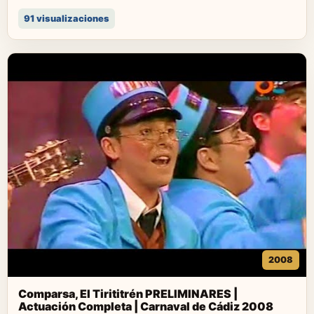
91 visualizaciones
2008
Comparsa, El Tirititrén PRELIMINARES |
Actuación Completa | Carnaval de Cádiz 2008