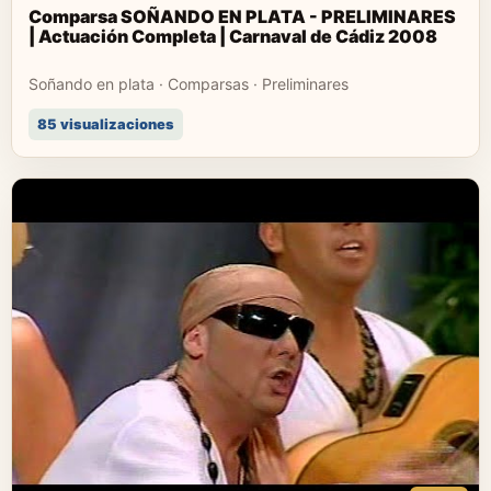
Comparsa SOÑANDO EN PLATA - PRELIMINARES
| Actuación Completa | Carnaval de Cádiz 2008
Soñando en plata · Comparsas · Preliminares
85 visualizaciones