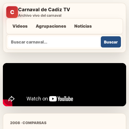
Carnaval de Cadiz TV
C
Archivo vivo del carnaval
Videos
Agrupaciones
Noticias
Buscar
Buscar
2008 · COMPARSAS