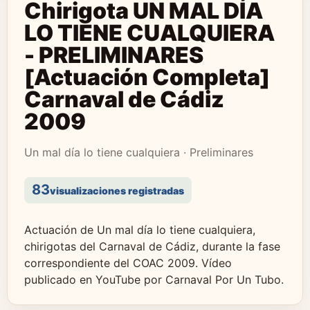
Chirigota UN MAL DÍA
LO TIENE CUALQUIERA
- PRELIMINARES
[Actuación Completa]
Carnaval de Cádiz
2009
Un mal día lo tiene cualquiera · Preliminares
83
visualizaciones registradas
Actuación de Un mal día lo tiene cualquiera,
chirigotas del Carnaval de Cádiz, durante la fase
correspondiente del COAC 2009. Vídeo
publicado en YouTube por Carnaval Por Un Tubo.