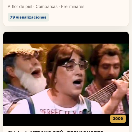
A flor de piel · Comparsas · Preliminares
79 visualizaciones
2009