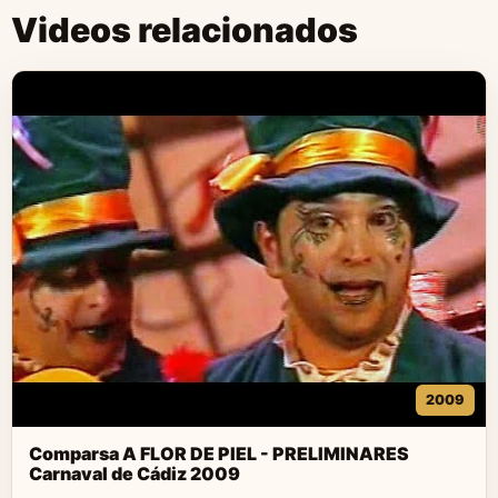
Videos relacionados
2009
Comparsa A FLOR DE PIEL - PRELIMINARES
Carnaval de Cádiz 2009