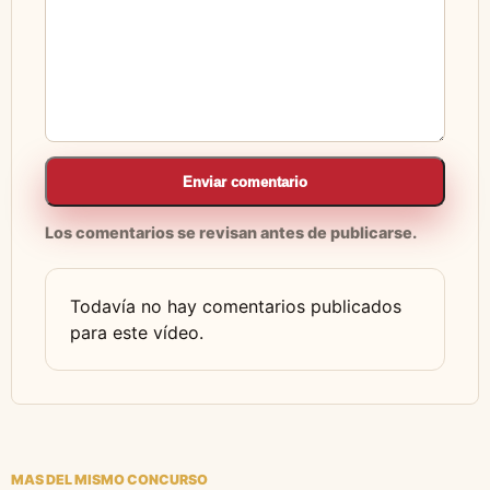
Enviar comentario
Los comentarios se revisan antes de publicarse.
Todavía no hay comentarios publicados
para este vídeo.
MAS DEL MISMO CONCURSO