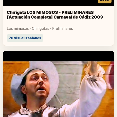
Chirigota LOS MIMOSOS - PRELIMINARES
[Actuación Completa] Carnaval de Cádiz 2009
Los mimosos · Chirigotas · Preliminares
70 visualizaciones