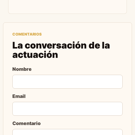
COMENTARIOS
La conversación de la
actuación
Nombre
Email
Comentario