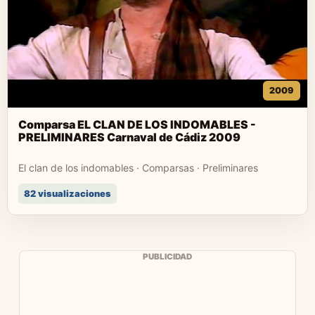
2009
Comparsa EL CLAN DE LOS INDOMABLES -
PRELIMINARES Carnaval de Cádiz 2009
El clan de los indomables · Comparsas · Preliminares
82 visualizaciones
PUBLICIDAD