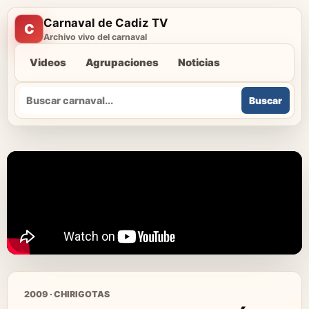
Carnaval de Cadiz TV
C
Archivo vivo del carnaval
Videos
Agrupaciones
Noticias
Buscar
Buscar
2009 · CHIRIGOTAS