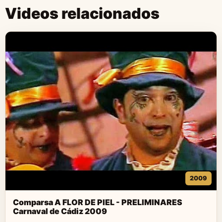
Videos relacionados
2009
Comparsa A FLOR DE PIEL - PRELIMINARES
Carnaval de Cádiz 2009