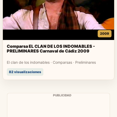
2009
Comparsa EL CLAN DE LOS INDOMABLES -
PRELIMINARES Carnaval de Cádiz 2009
El clan de los indomables · Comparsas · Preliminares
82 visualizaciones
PUBLICIDAD