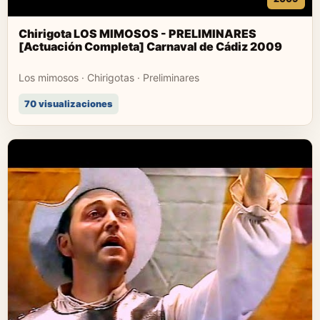
Chirigota LOS MIMOSOS - PRELIMINARES
[Actuación Completa] Carnaval de Cádiz 2009
Los mimosos · Chirigotas · Preliminares
70 visualizaciones