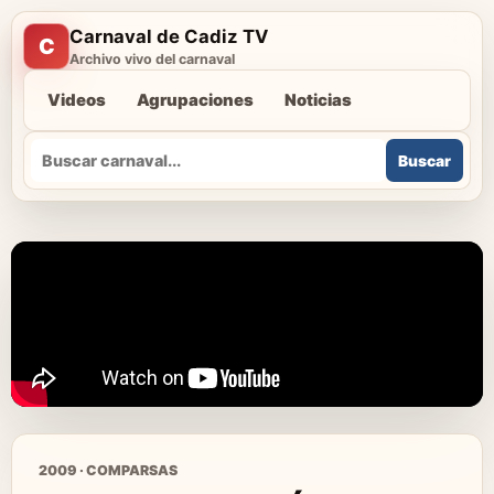
Carnaval de Cadiz TV
C
Archivo vivo del carnaval
Videos
Agrupaciones
Noticias
Buscar
Buscar
2009 · COMPARSAS