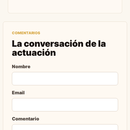
COMENTARIOS
La conversación de la
actuación
Nombre
Email
Comentario