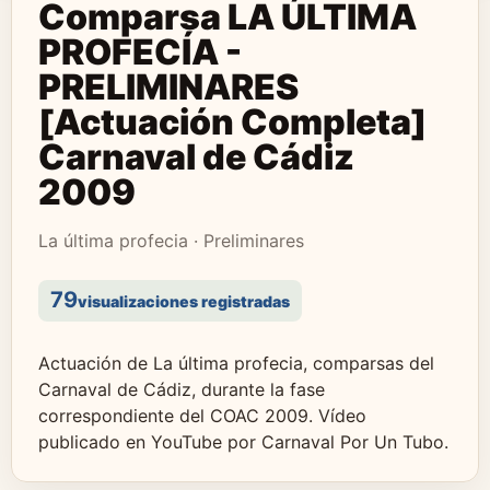
Comparsa LA ÚLTIMA
PROFECÍA -
PRELIMINARES
[Actuación Completa]
Carnaval de Cádiz
2009
La última profecia · Preliminares
79
visualizaciones registradas
Actuación de La última profecia, comparsas del
Carnaval de Cádiz, durante la fase
correspondiente del COAC 2009. Vídeo
publicado en YouTube por Carnaval Por Un Tubo.