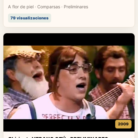
A flor de piel · Comparsas · Preliminares
79 visualizaciones
2009