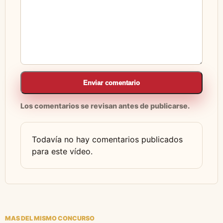
Enviar comentario
Los comentarios se revisan antes de publicarse.
Todavía no hay comentarios publicados
para este vídeo.
MAS DEL MISMO CONCURSO