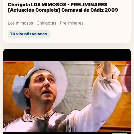
Chirigota LOS MIMOSOS - PRELIMINARES
[Actuación Completa] Carnaval de Cádiz 2009
Los mimosos · Chirigotas · Preliminares
70 visualizaciones