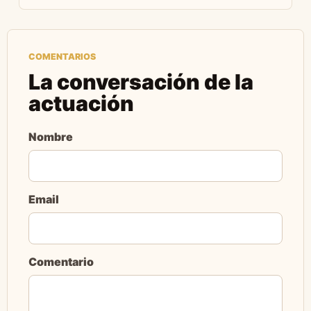
COMENTARIOS
La conversación de la
actuación
Nombre
Email
Comentario