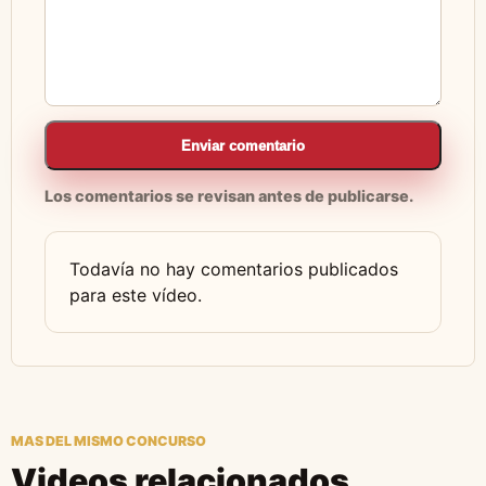
Enviar comentario
Los comentarios se revisan antes de publicarse.
Todavía no hay comentarios publicados
para este vídeo.
MAS DEL MISMO CONCURSO
Videos relacionados