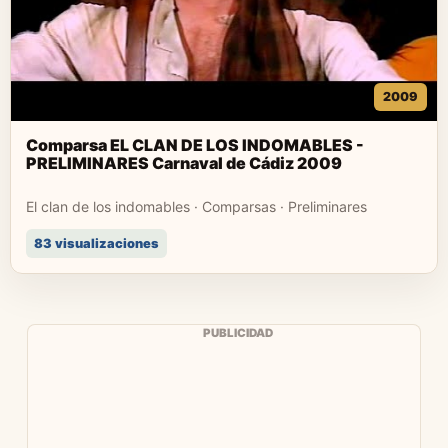
2009
Comparsa EL CLAN DE LOS INDOMABLES -
PRELIMINARES Carnaval de Cádiz 2009
El clan de los indomables · Comparsas · Preliminares
83 visualizaciones
PUBLICIDAD