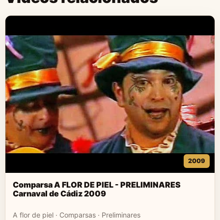
2009
Comparsa A FLOR DE PIEL - PRELIMINARES
Carnaval de Cádiz 2009
A flor de piel · Comparsas · Preliminares