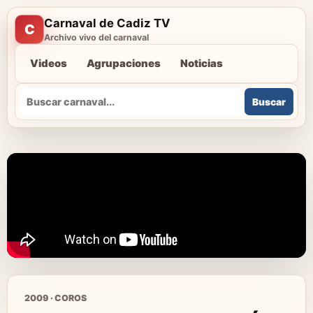
Carnaval de Cadiz TV
C
Archivo vivo del carnaval
Videos
Agrupaciones
Noticias
Buscar
Buscar
2009 · COROS