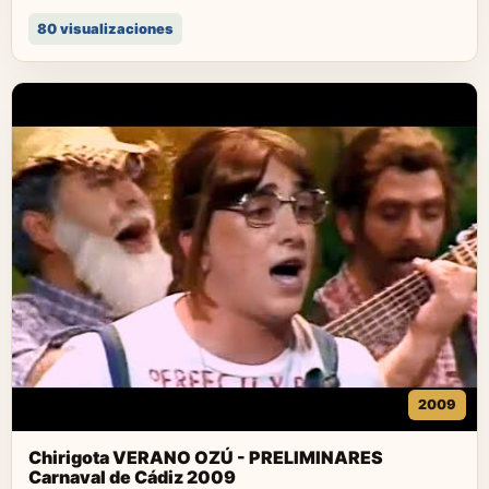
80 visualizaciones
2009
Chirigota VERANO OZÚ - PRELIMINARES
Carnaval de Cádiz 2009