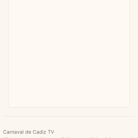
Carnaval de Cadiz TV