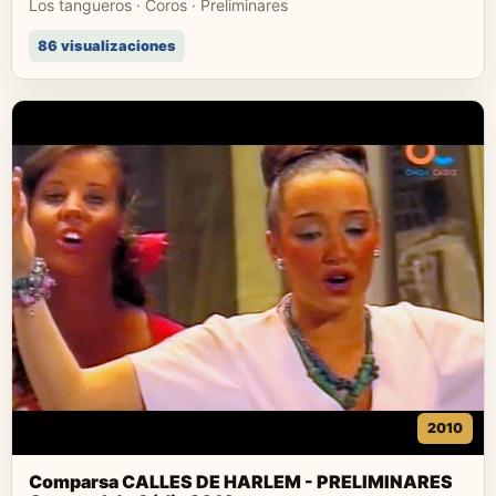
Los tangueros · Coros · Preliminares
86 visualizaciones
2010
Comparsa CALLES DE HARLEM - PRELIMINARES