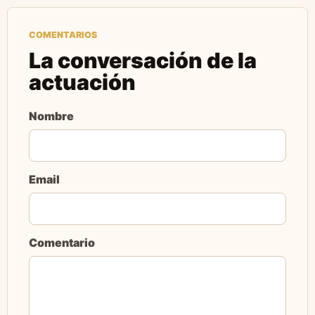
COMENTARIOS
La conversación de la
actuación
Nombre
Email
Comentario