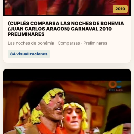
2010
(CUPLÉS COMPARSA LAS NOCHES DE BOHEMIA
(JUAN CARLOS ARAGON) CARNAVAL 2010
PRELIMINARES
Las noches de bohémia · Comparsas · Preliminares
84 visualizaciones