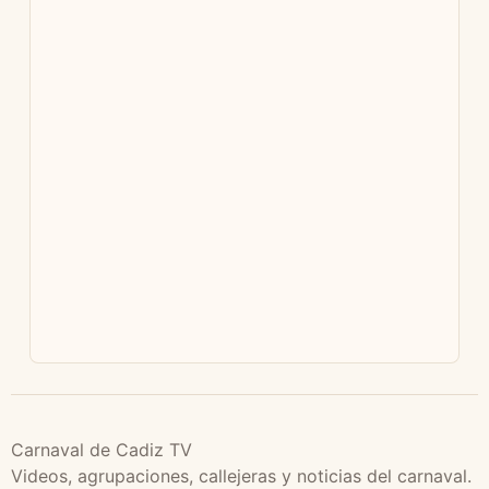
Carnaval de Cadiz TV
Videos, agrupaciones, callejeras y noticias del carnaval.