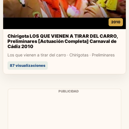
2010
Chirigota LOS QUE VIENEN A TIRAR DEL CARRO,
Preliminares [Actuación Completa] Carnaval de
Cádiz 2010
Los que vienen a tirar del carro · Chirigotas · Preliminares
87 visualizaciones
PUBLICIDAD