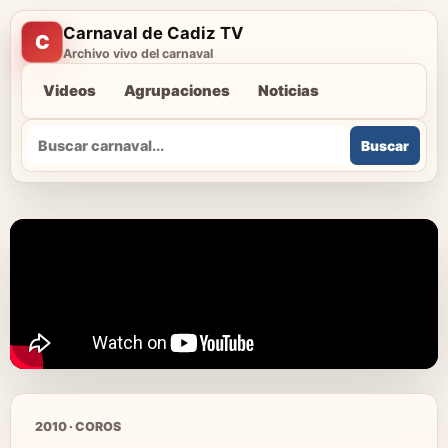
Carnaval de Cadiz TV
C
Archivo vivo del carnaval
Videos
Agrupaciones
Noticias
Buscar
Buscar
2010 · COROS