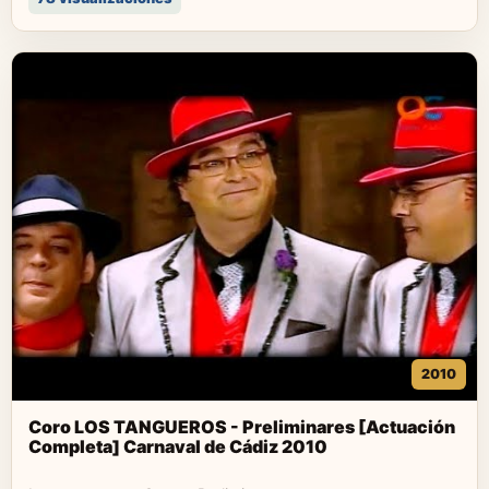
2010
Coro LOS TANGUEROS - Preliminares [Actuación
Completa] Carnaval de Cádiz 2010