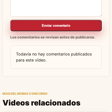
Enviar comentario
Los comentarios se revisan antes de publicarse.
Todavía no hay comentarios publicados
para este vídeo.
MAS DEL MISMO CONCURSO
Videos relacionados