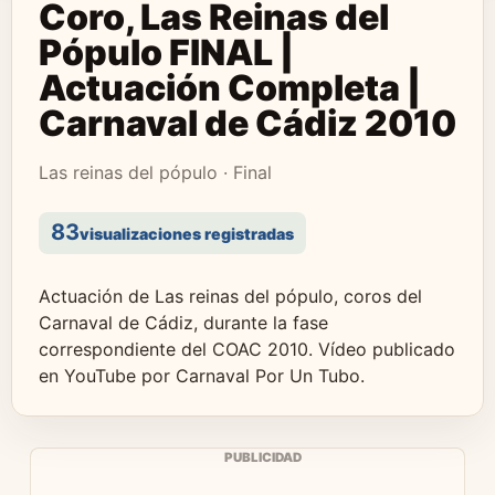
Coro, Las Reinas del
Pópulo FINAL |
Actuación Completa |
Carnaval de Cádiz 2010
Las reinas del pópulo · Final
83
visualizaciones registradas
Actuación de Las reinas del pópulo, coros del
Carnaval de Cádiz, durante la fase
correspondiente del COAC 2010. Vídeo publicado
en YouTube por Carnaval Por Un Tubo.
PUBLICIDAD