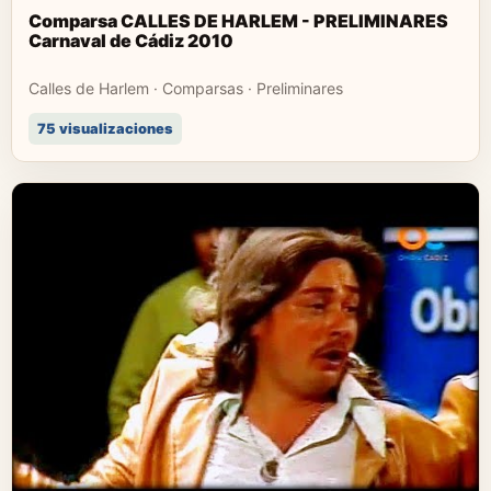
Comparsa CALLES DE HARLEM - PRELIMINARES
Carnaval de Cádiz 2010
Calles de Harlem · Comparsas · Preliminares
75 visualizaciones