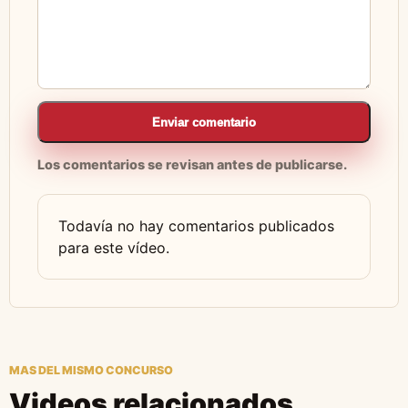
Enviar comentario
Los comentarios se revisan antes de publicarse.
Todavía no hay comentarios publicados
para este vídeo.
MAS DEL MISMO CONCURSO
Videos relacionados