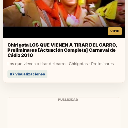
2010
Chirigota LOS QUE VIENEN A TIRAR DEL CARRO,
Preliminares [Actuación Completa] Carnaval de
Cádiz 2010
Los que vienen a tirar del carro · Chirigotas · Preliminares
87 visualizaciones
PUBLICIDAD