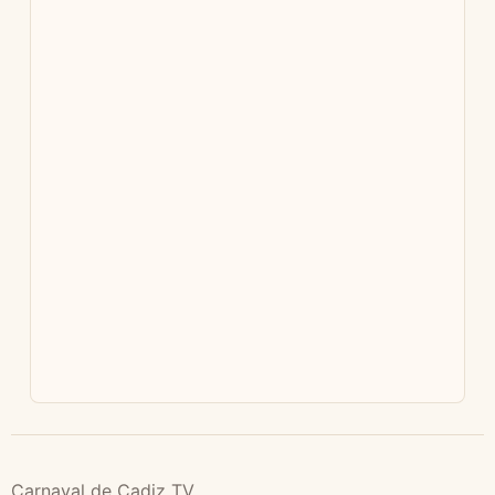
Carnaval de Cadiz TV