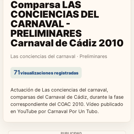
Comparsa LAS
CONCIENCIAS DEL
CARNAVAL -
PRELIMINARES
Carnaval de Cádiz 2010
Las conciencias del carnaval · Preliminares
71
visualizaciones registradas
Actuación de Las conciencias del carnaval,
comparsas del Carnaval de Cádiz, durante la fase
correspondiente del COAC 2010. Vídeo publicado
en YouTube por Carnaval Por Un Tubo.
PUBLICIDAD