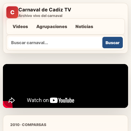
Carnaval de Cadiz TV
C
Archivo vivo del carnaval
Videos
Agrupaciones
Noticias
Buscar
Buscar
2010 · COMPARSAS