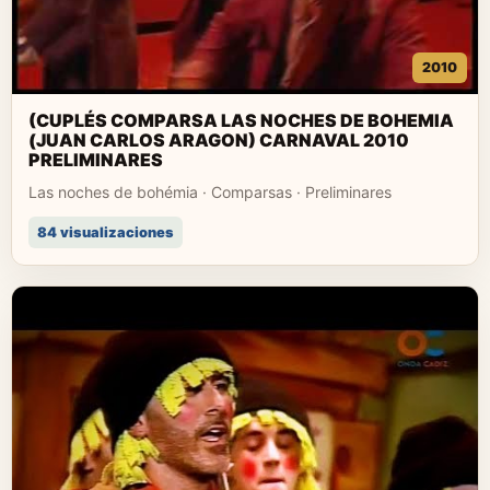
2010
(CUPLÉS COMPARSA LAS NOCHES DE BOHEMIA
(JUAN CARLOS ARAGON) CARNAVAL 2010
PRELIMINARES
Las noches de bohémia · Comparsas · Preliminares
84 visualizaciones