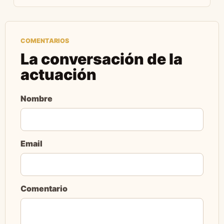
COMENTARIOS
La conversación de la
actuación
Nombre
Email
Comentario