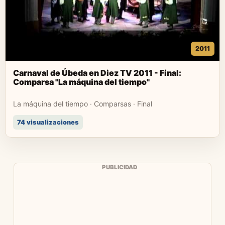
2011
Carnaval de Úbeda en Diez TV 2011 - Final:
Comparsa "La máquina del tiempo"
La máquina del tiempo · Comparsas · Final
74 visualizaciones
PUBLICIDAD