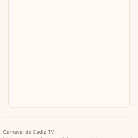
Carnaval de Cadiz TV