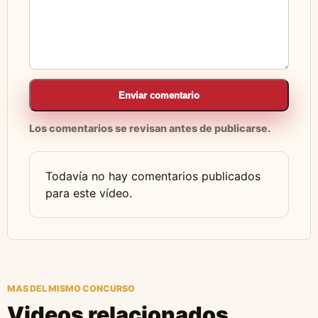
Enviar comentario
Los comentarios se revisan antes de publicarse.
Todavía no hay comentarios publicados
para este vídeo.
MAS DEL MISMO CONCURSO
Videos relacionados