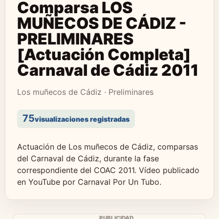
Comparsa LOS
MUÑECOS DE CÁDIZ -
PRELIMINARES
[Actuación Completa]
Carnaval de Cádiz 2011
Los muñecos de Cádiz · Preliminares
75
visualizaciones registradas
Actuación de Los muñecos de Cádiz, comparsas
del Carnaval de Cádiz, durante la fase
correspondiente del COAC 2011. Vídeo publicado
en YouTube por Carnaval Por Un Tubo.
PUBLICIDAD