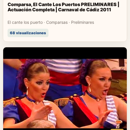
Comparsa, El Cante Los Puertos PRELIMINARES |
Actuación Completa | Carnaval de Cádiz 2011
El cante los puerto · Comparsas · Preliminares
68 visualizaciones