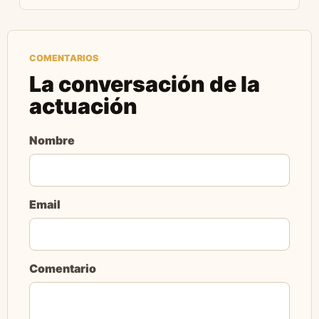
COMENTARIOS
La conversación de la
actuación
Nombre
Email
Comentario