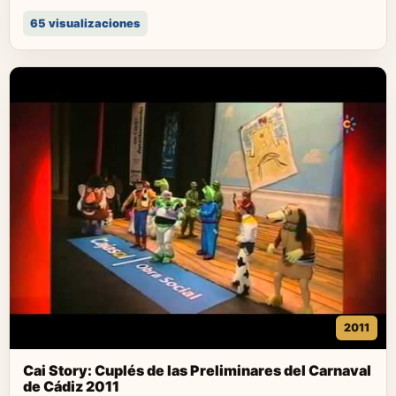
65 visualizaciones
2011
Cai Story: Cuplés de las Preliminares del Carnaval
de Cádiz 2011