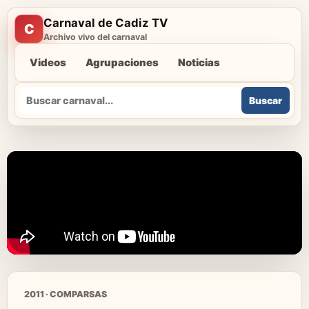
Carnaval de Cadiz TV
C
Archivo vivo del carnaval
Videos
Agrupaciones
Noticias
Buscar
Buscar
2011 · COMPARSAS