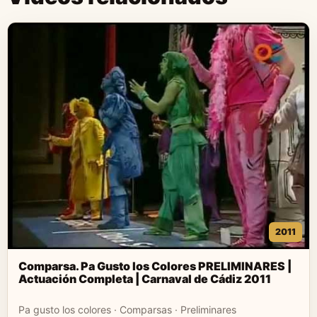
2011
Comparsa. Pa Gusto los Colores PRELIMINARES |
Actuación Completa | Carnaval de Cádiz 2011
Pa gusto los colores · Comparsas · Preliminares