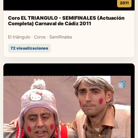
2011
Coro EL TRIANGULO - SEMIFINALES (Actuación
Completa) Carnaval de Cádiz 2011
El triángulo · Coros · Semifinales
72 visualizaciones