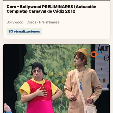
Coro - Bollywood PRELIMINARES (Actuación
Completa) Carnaval de Cádiz 2012
Bollywood · Coros · Preliminares
83 visualizaciones