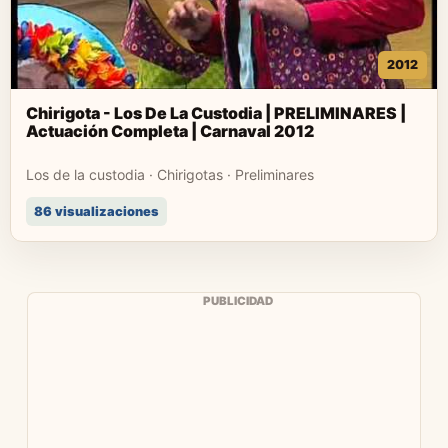
2012
Chirigota - Los De La Custodia | PRELIMINARES |
Actuación Completa | Carnaval 2012
Los de la custodia · Chirigotas · Preliminares
86 visualizaciones
PUBLICIDAD