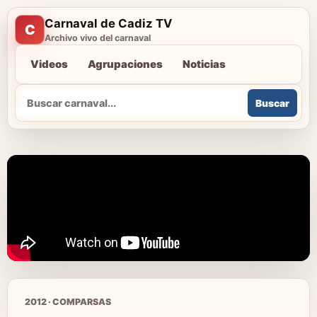
Carnaval de Cadiz TV
C
Archivo vivo del carnaval
Videos
Agrupaciones
Noticias
Buscar
Buscar
2012 · COMPARSAS