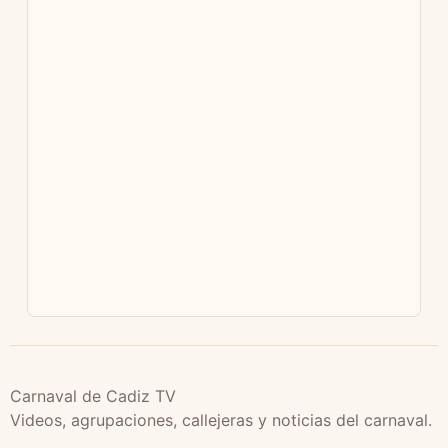
Carnaval de Cadiz TV
Videos, agrupaciones, callejeras y noticias del carnaval.