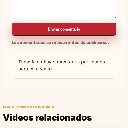
Enviar comentario
Los comentarios se revisan antes de publicarse.
Todavía no hay comentarios publicados
para este vídeo.
MAS DEL MISMO CONCURSO
Videos relacionados