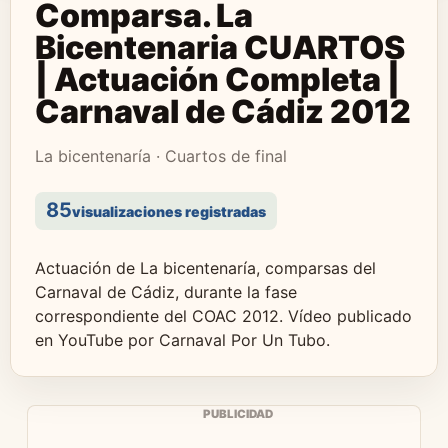
Comparsa. La
Bicentenaria CUARTOS
| Actuación Completa |
Carnaval de Cádiz 2012
La bicentenaría · Cuartos de final
85
visualizaciones registradas
Actuación de La bicentenaría, comparsas del
Carnaval de Cádiz, durante la fase
correspondiente del COAC 2012. Vídeo publicado
en YouTube por Carnaval Por Un Tubo.
PUBLICIDAD