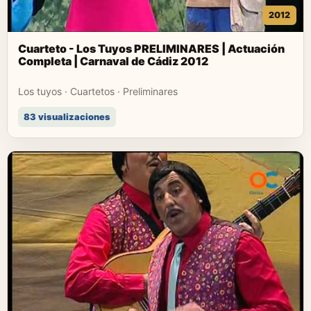
2012
Cuarteto - Los Tuyos PRELIMINARES | Actuación
Completa | Carnaval de Cádiz 2012
Los tuyos · Cuartetos · Preliminares
83 visualizaciones