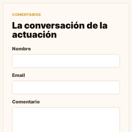
COMENTARIOS
La conversación de la
actuación
Nombre
Email
Comentario