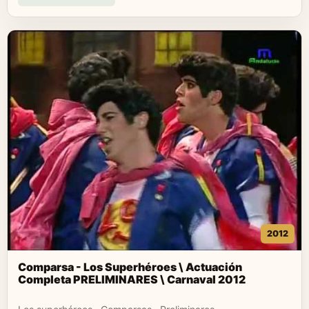
2012
Comparsa - Los Superhéroes \ Actuación
Completa PRELIMINARES \ Carnaval 2012