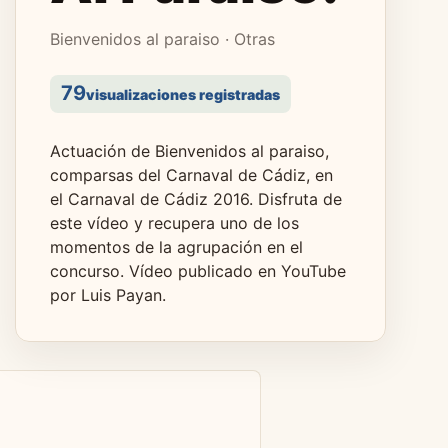
Bienvenidos al paraiso · Otras
79
visualizaciones registradas
Actuación de Bienvenidos al paraiso,
comparsas del Carnaval de Cádiz, en
el Carnaval de Cádiz 2016. Disfruta de
este vídeo y recupera uno de los
momentos de la agrupación en el
concurso. Vídeo publicado en YouTube
por Luis Payan.