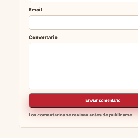
Email
Comentario
Enviar comentario
Los comentarios se revisan antes de publicarse.