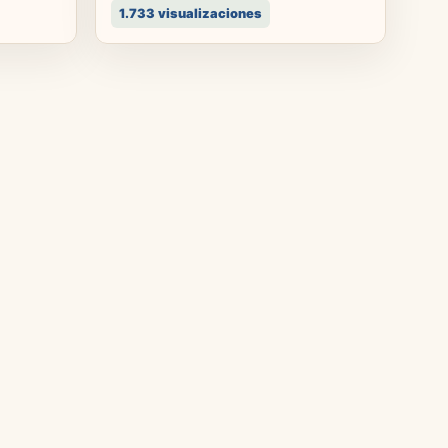
1.733 visualizaciones