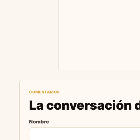
COMENTARIOS
La conversación d
Nombre