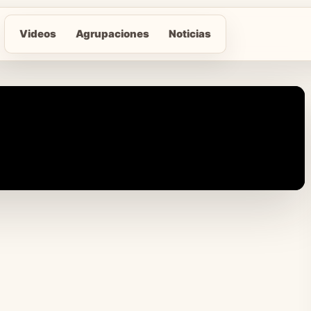
Videos
Agrupaciones
Noticias