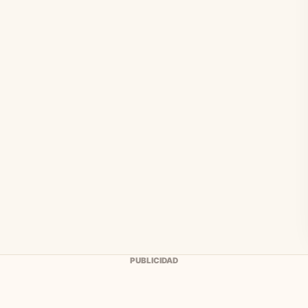
PUBLICIDAD