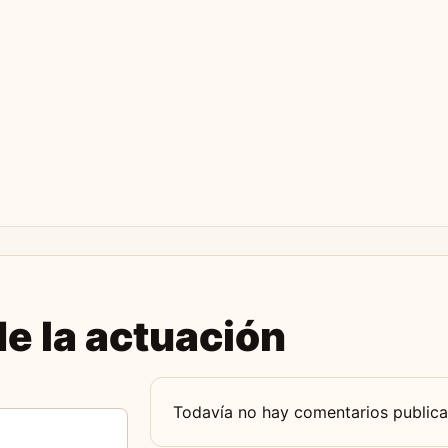
e la actuación
Todavía no hay comentarios publica