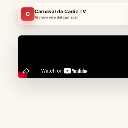
Carnaval de Cadiz TV
C
Archivo vivo del carnaval