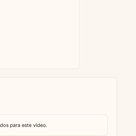
dos para este vídeo.