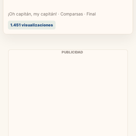
¡Oh capitán, my capitán! · Comparsas · Final
1.451 visualizaciones
PUBLICIDAD