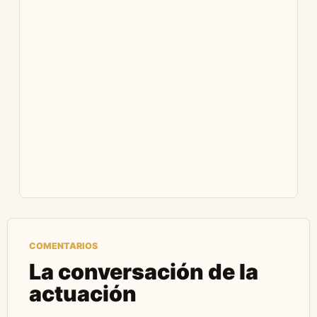
COMENTARIOS
La conversación de la
actuación