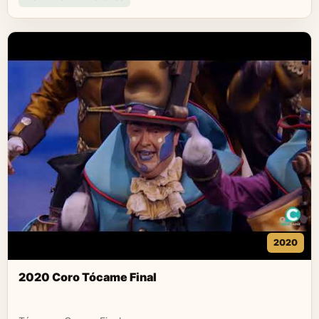
2020
2020 Coro Tócame Final