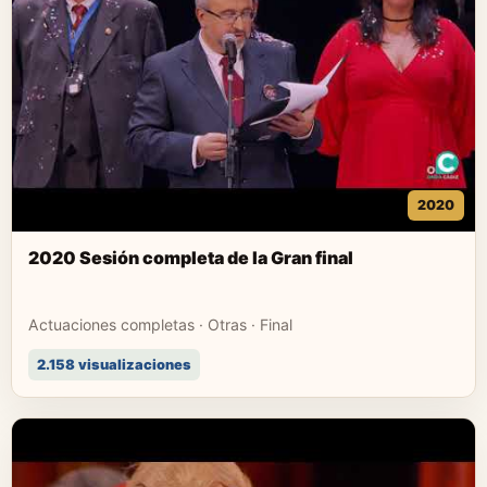
2020
2020 Sesión completa de la Gran final
Actuaciones completas · Otras · Final
2.158 visualizaciones