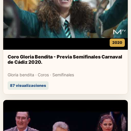
2020
Coro Gloria Bendita - Previa Semifinales Carnaval
de Cádiz 2020.
Gloria bendita · Coros · Semifinales
87 visualizaciones