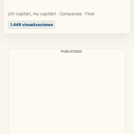
¡Oh capitán, my capitán! · Comparsas · Final
1.449 visualizaciones
PUBLICIDAD