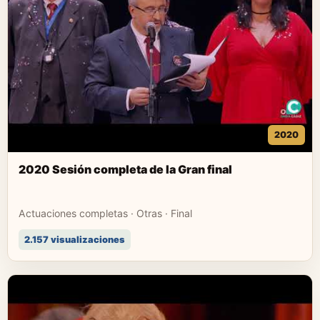
2020
2020 Sesión completa de la Gran final
Actuaciones completas · Otras · Final
2.157 visualizaciones