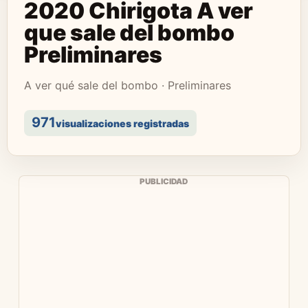
2020 Chirigota A ver
que sale del bombo
Preliminares
A ver qué sale del bombo · Preliminares
971
visualizaciones registradas
PUBLICIDAD