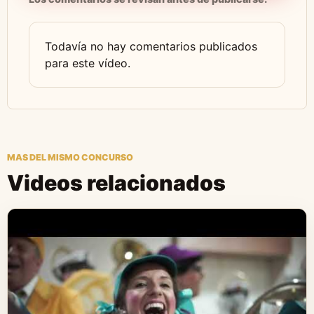
Todavía no hay comentarios publicados
para este vídeo.
MAS DEL MISMO CONCURSO
Videos relacionados