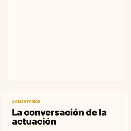
COMENTARIOS
La conversación de la
actuación