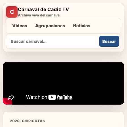
Carnaval de Cadiz TV
C
Archivo vivo del carnaval
Videos
Agrupaciones
Noticias
Buscar
Buscar
2020 · CHIRIGOTAS