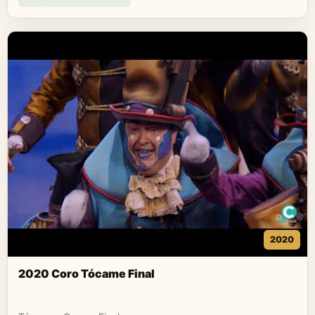
2020
2020 Coro Tócame Final