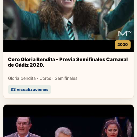
2020
Coro Gloria Bendita - Previa Semifinales Carnaval
de Cádiz 2020.
Gloria bendita · Coros · Semifinales
83 visualizaciones