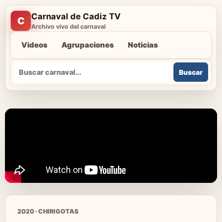
Carnaval de Cadiz TV
C
Archivo vivo del carnaval
Videos
Agrupaciones
Noticias
Buscar
Buscar
2020 · CHIRIGOTAS