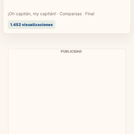
¡Oh capitán, my capitán! · Comparsas · Final
1.452 visualizaciones
PUBLICIDAD