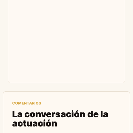
COMENTARIOS
La conversación de la
actuación