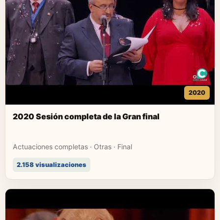
2020
2020 Sesión completa de la Gran final
Actuaciones completas · Otras · Final
2.158 visualizaciones