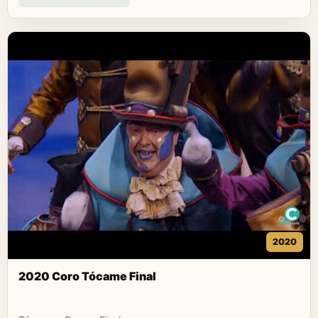
2020
2020 Coro Tócame Final