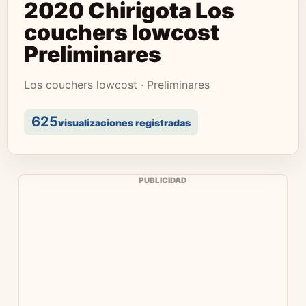
2020 Chirigota Los
couchers lowcost
Preliminares
Los couchers lowcost · Preliminares
625
visualizaciones registradas
PUBLICIDAD