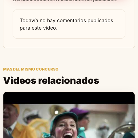
Todavía no hay comentarios publicados
para este vídeo.
MAS DEL MISMO CONCURSO
Videos relacionados