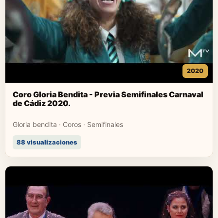
2020
Coro Gloria Bendita - Previa Semifinales Carnaval
de Cádiz 2020.
Gloria bendita · Coros · Semifinales
88 visualizaciones