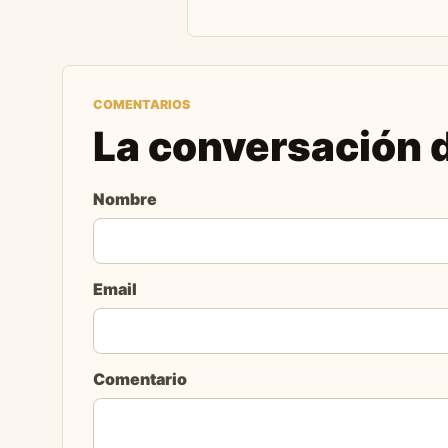
COMENTARIOS
La conversación d
Nombre
Email
Comentario