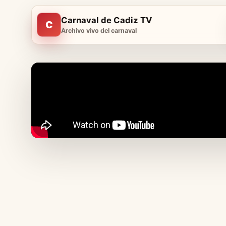
Carnaval de Cadiz TV
C
Archivo vivo del carnaval