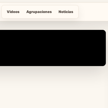
Videos
Agrupaciones
Noticias