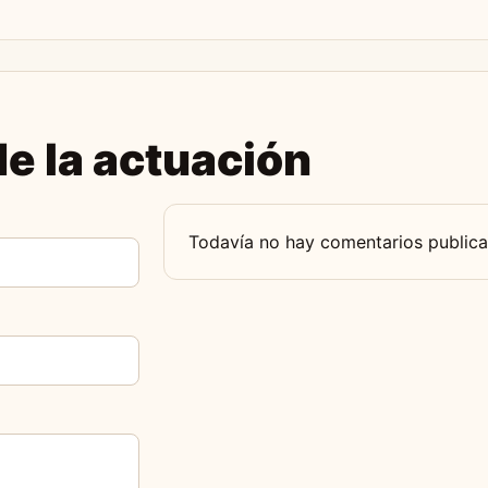
e la actuación
Todavía no hay comentarios publica