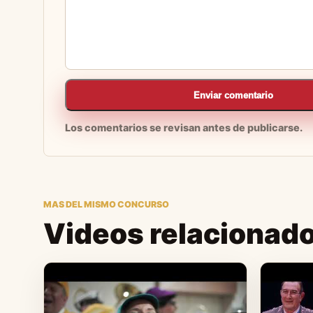
Enviar comentario
Los comentarios se revisan antes de publicarse.
MAS DEL MISMO CONCURSO
Videos relacionad