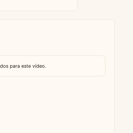
dos para este vídeo.