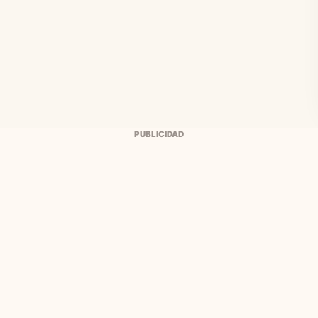
PUBLICIDAD