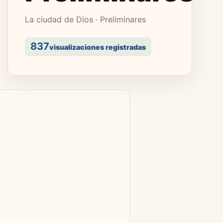
La ciudad de Dios · Preliminares
837
visualizaciones registradas