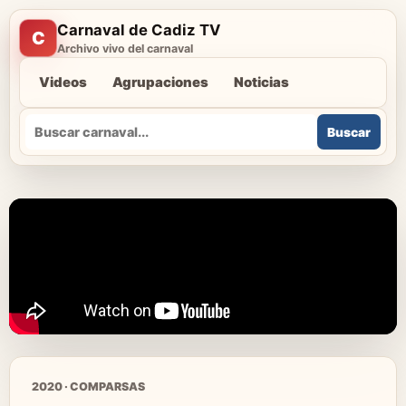
Carnaval de Cadiz TV
C
Archivo vivo del carnaval
Videos
Agrupaciones
Noticias
Buscar
Buscar
2020 · COMPARSAS