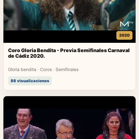
2020
Coro Gloria Bendita - Previa Semifinales Carnaval
de Cádiz 2020.
Gloria bendita · Coros · Semifinales
86 visualizaciones