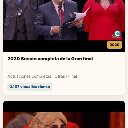
2020
2020 Sesión completa de la Gran final
Actuaciones completas · Otras · Final
2.157 visualizaciones