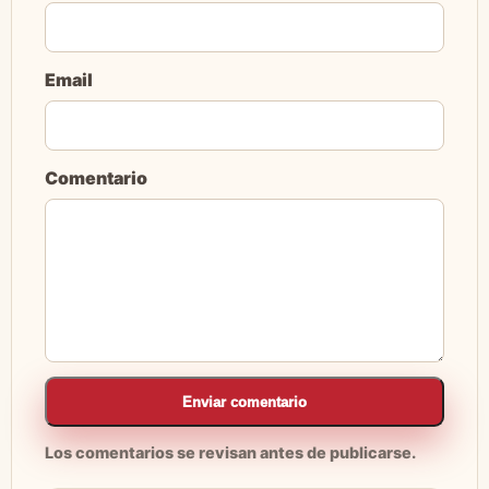
Email
Comentario
Enviar comentario
Los comentarios se revisan antes de publicarse.