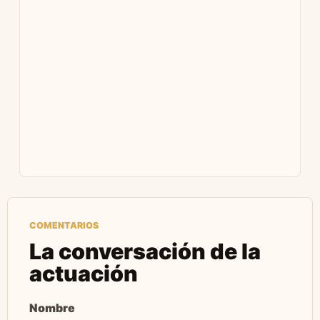
COMENTARIOS
La conversación de la
actuación
Nombre