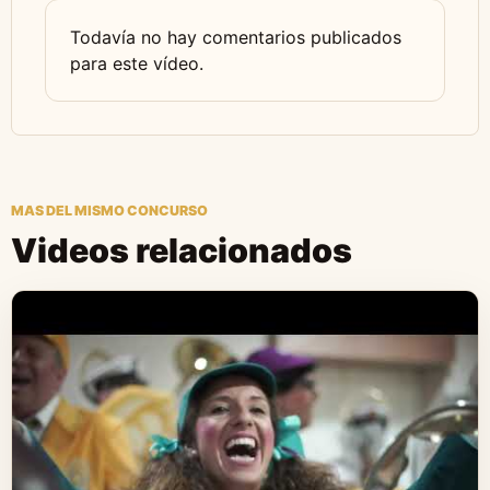
Todavía no hay comentarios publicados
para este vídeo.
MAS DEL MISMO CONCURSO
Videos relacionados