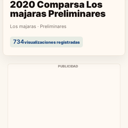
2020 Comparsa Los
majaras Preliminares
Los majaras · Preliminares
734
visualizaciones registradas
PUBLICIDAD