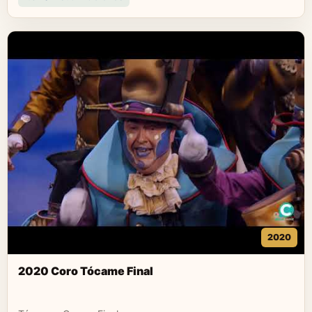
2020
2020 Coro Tócame Final