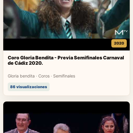
2020
Coro Gloria Bendita - Previa Semifinales Carnaval
de Cádiz 2020.
Gloria bendita · Coros · Semifinales
86 visualizaciones