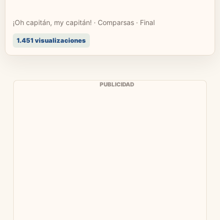
¡Oh capitán, my capitán! · Comparsas · Final
1.451 visualizaciones
PUBLICIDAD