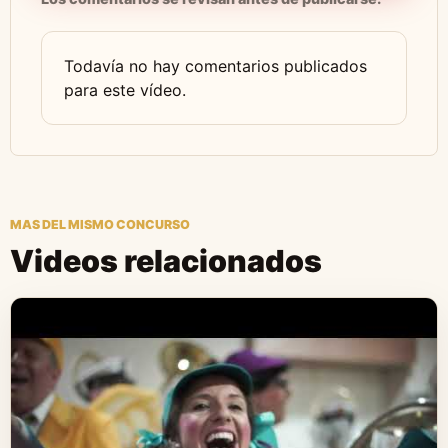
Todavía no hay comentarios publicados
para este vídeo.
MAS DEL MISMO CONCURSO
Videos relacionados