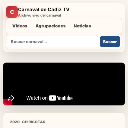
Carnaval de Cadiz TV
C
Archivo vivo del carnaval
Videos
Agrupaciones
Noticias
Buscar
Buscar
2020 · CHIRIGOTAS