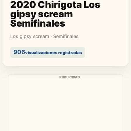
2020 Chirigota Los
gipsy scream
Semifinales
Los gipsy scream · Semifinales
906
visualizaciones registradas
PUBLICIDAD