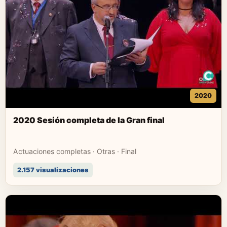
2020
2020 Sesión completa de la Gran final
Actuaciones completas · Otras · Final
2.157 visualizaciones