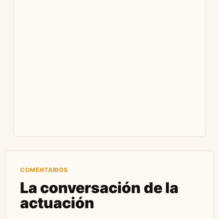
COMENTARIOS
La conversación de la
actuación