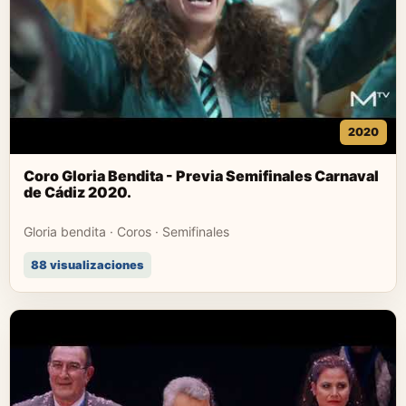
2020
Coro Gloria Bendita - Previa Semifinales Carnaval
de Cádiz 2020.
Gloria bendita · Coros · Semifinales
88 visualizaciones