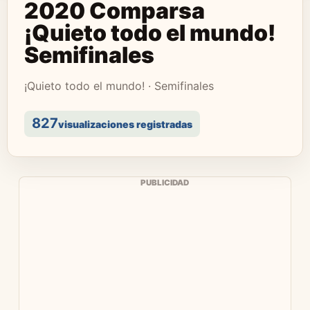
2020 Comparsa
¡Quieto todo el mundo!
Semifinales
¡Quieto todo el mundo! · Semifinales
827
visualizaciones registradas
PUBLICIDAD