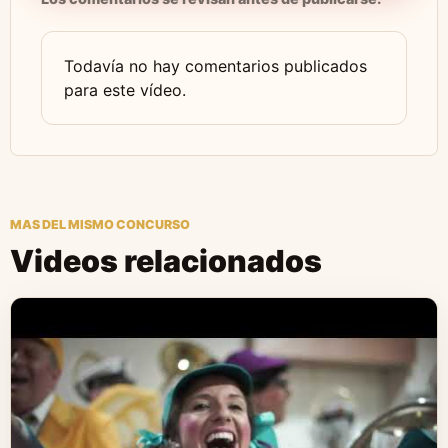
Todavía no hay comentarios publicados
para este vídeo.
MAS DEL MISMO CONCURSO
Videos relacionados