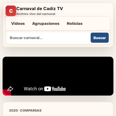
Carnaval de Cadiz TV
C
Archivo vivo del carnaval
Videos
Agrupaciones
Noticias
Buscar
Buscar
2020 · COMPARSAS