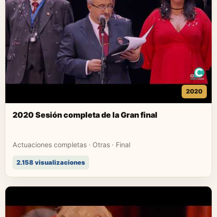
2020
2020 Sesión completa de la Gran final
Actuaciones completas · Otras · Final
2.158 visualizaciones