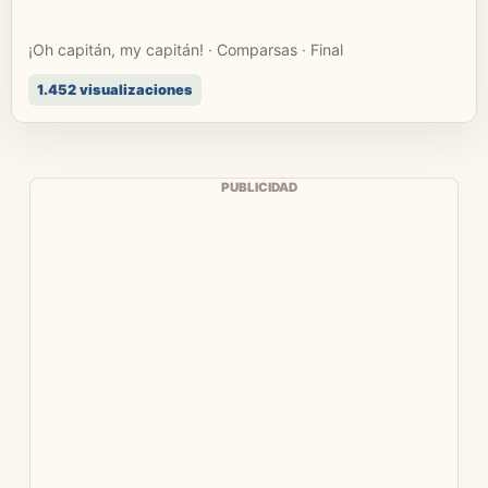
¡Oh capitán, my capitán! · Comparsas · Final
1.452 visualizaciones
PUBLICIDAD