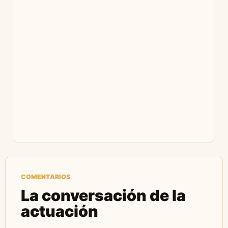
COMENTARIOS
La conversación de la
actuación