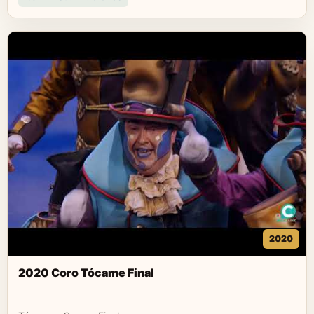
2020
2020 Coro Tócame Final