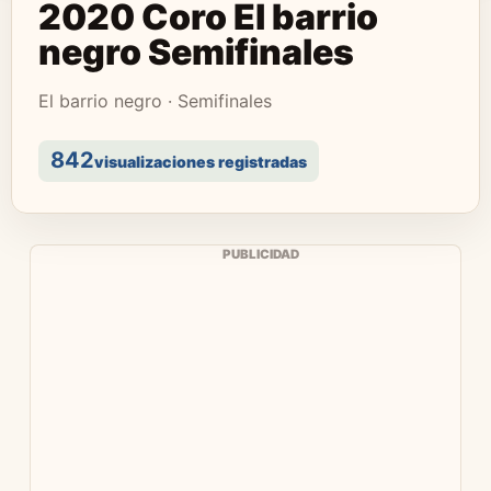
2020 Coro El barrio
negro Semifinales
El barrio negro · Semifinales
842
visualizaciones registradas
PUBLICIDAD