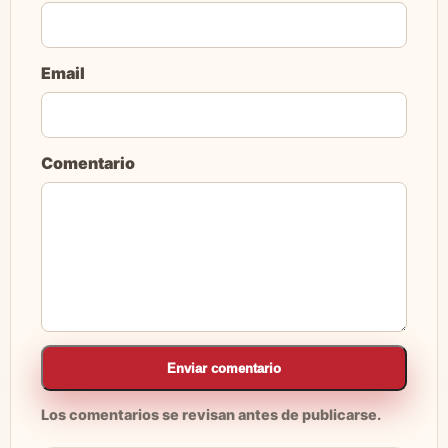
Email
Comentario
Enviar comentario
Los comentarios se revisan antes de publicarse.