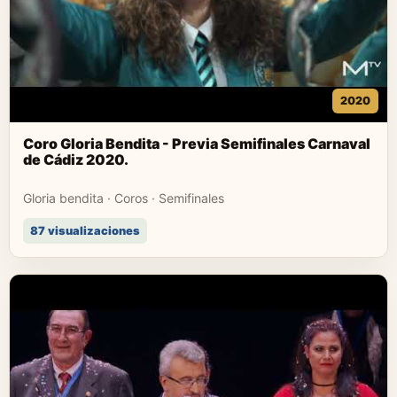
2020
Coro Gloria Bendita - Previa Semifinales Carnaval
de Cádiz 2020.
Gloria bendita · Coros · Semifinales
87 visualizaciones