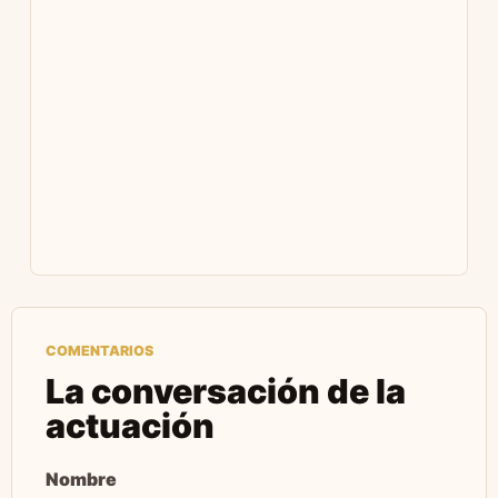
COMENTARIOS
La conversación de la
actuación
Nombre