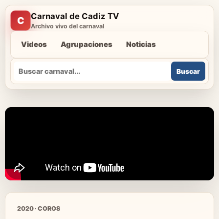
Carnaval de Cadiz TV
C
Archivo vivo del carnaval
Videos
Agrupaciones
Noticias
Buscar
Buscar
2020 · COROS