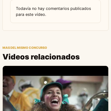
Todavía no hay comentarios publicados
para este vídeo.
MAS DEL MISMO CONCURSO
Videos relacionados