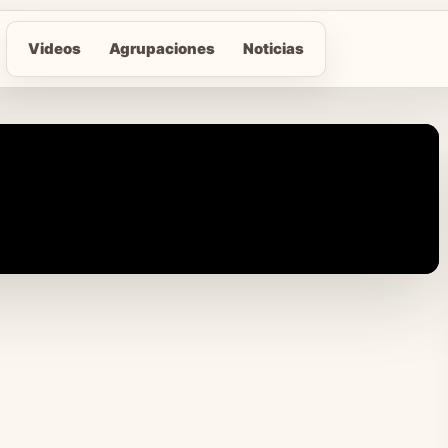
Videos
Agrupaciones
Noticias