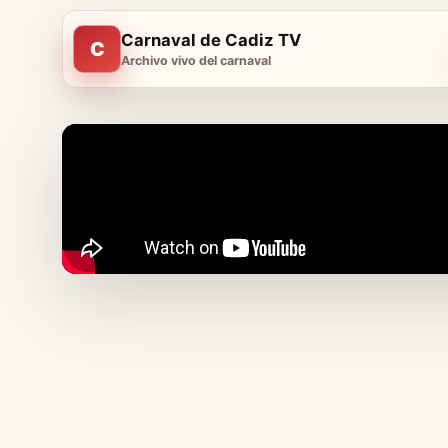
Carnaval de Cadiz TV
C
Archivo vivo del carnaval