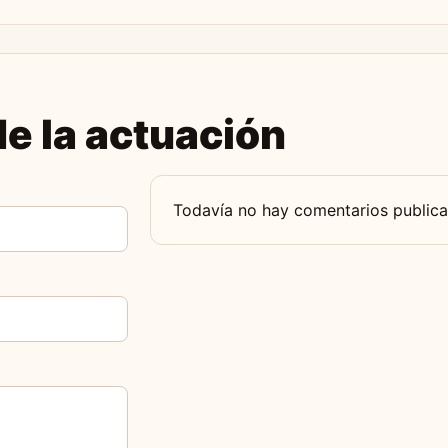
e la actuación
Todavía no hay comentarios publica