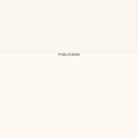
PUBLICIDAD