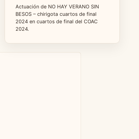
Actuación de NO HAY VERANO SIN
BESOS – chirigota cuartos de final
2024 en cuartos de final del COAC
2024.