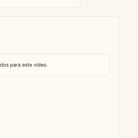
dos para este vídeo.