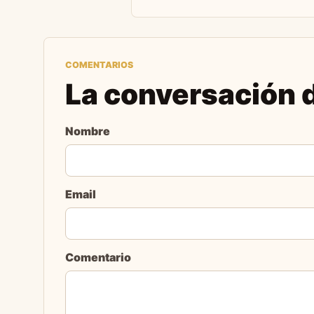
COMENTARIOS
La conversación d
Nombre
Email
Comentario