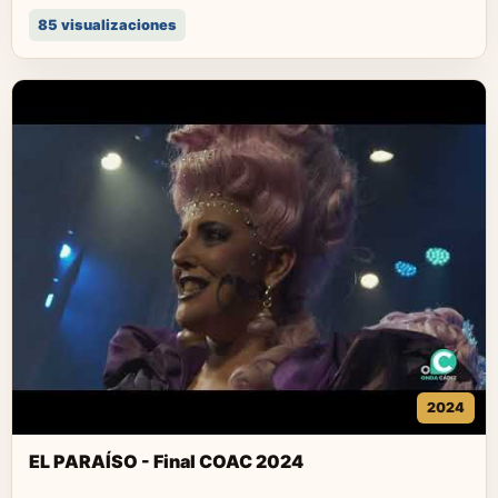
85 visualizaciones
2024
EL PARAÍSO - Final COAC 2024