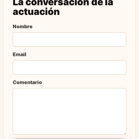
La conversación de la
actuación
Nombre
Email
Comentario