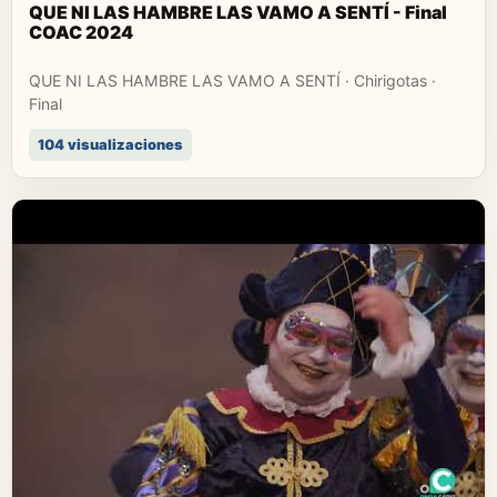
QUE NI LAS HAMBRE LAS VAMO A SENTÍ - Final
COAC 2024
QUE NI LAS HAMBRE LAS VAMO A SENTÍ · Chirigotas ·
Final
104 visualizaciones