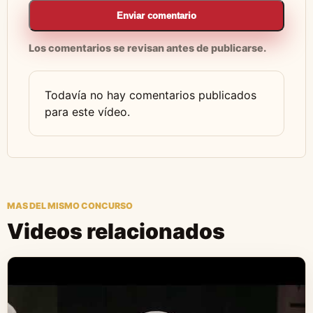
Enviar comentario
Los comentarios se revisan antes de publicarse.
Todavía no hay comentarios publicados
para este vídeo.
MAS DEL MISMO CONCURSO
Videos relacionados