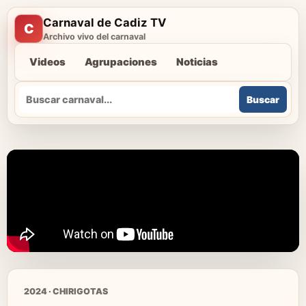
Carnaval de Cadiz TV
C
Archivo vivo del carnaval
Videos
Agrupaciones
Noticias
Buscar
Buscar
2024 · CHIRIGOTAS