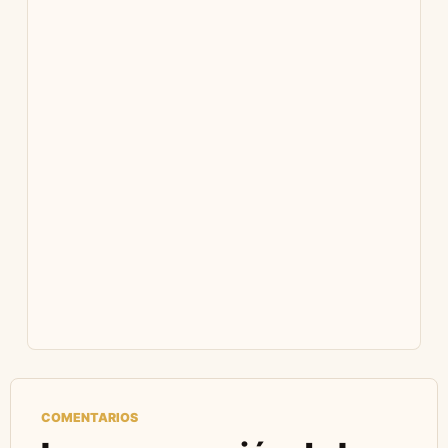
COMENTARIOS