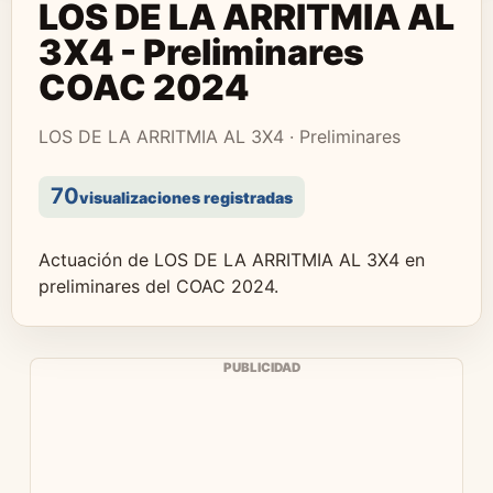
LOS DE LA ARRITMIA AL
3X4 - Preliminares
COAC 2024
LOS DE LA ARRITMIA AL 3X4 · Preliminares
70
visualizaciones registradas
Actuación de LOS DE LA ARRITMIA AL 3X4 en
preliminares del COAC 2024.
PUBLICIDAD