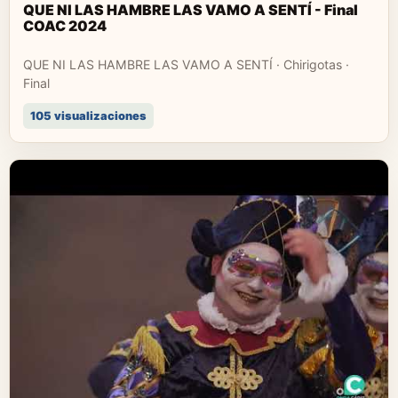
QUE NI LAS HAMBRE LAS VAMO A SENTÍ - Final
COAC 2024
QUE NI LAS HAMBRE LAS VAMO A SENTÍ · Chirigotas ·
Final
105 visualizaciones