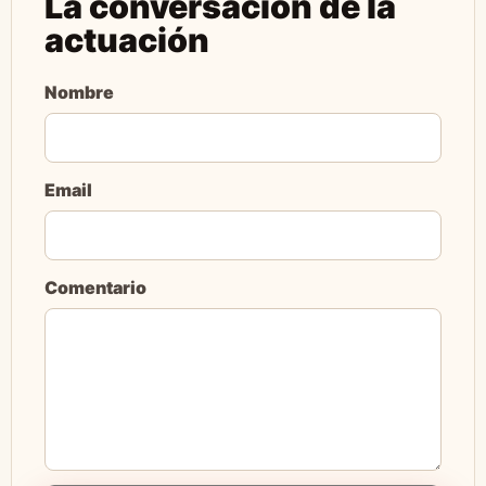
La conversación de la
actuación
Nombre
Email
Comentario