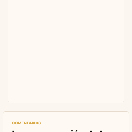
COMENTARIOS