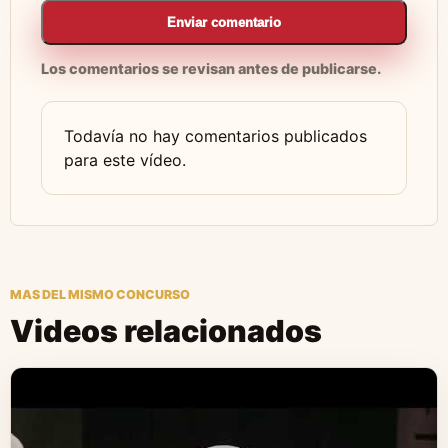
Enviar comentario
Los comentarios se revisan antes de publicarse.
Todavía no hay comentarios publicados
para este vídeo.
MAS DEL MISMO CONCURSO
Videos relacionados