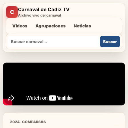
Carnaval de Cadiz TV
C
Archivo vivo del carnaval
Videos
Agrupaciones
Noticias
Buscar
Buscar
2024 · COMPARSAS