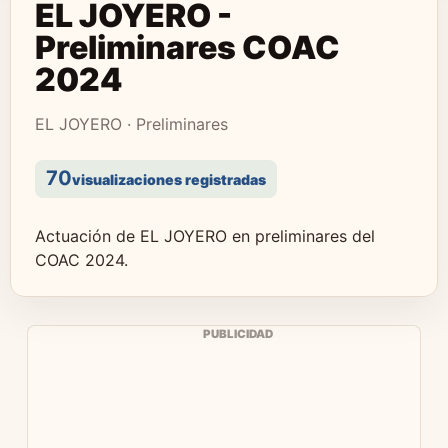
EL JOYERO -
Preliminares COAC
2024
EL JOYERO · Preliminares
70
visualizaciones registradas
Actuación de EL JOYERO en preliminares del
COAC 2024.
PUBLICIDAD