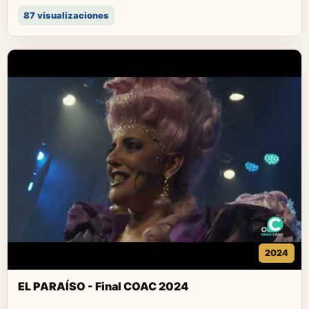
87 visualizaciones
2024
EL PARAÍSO - Final COAC 2024