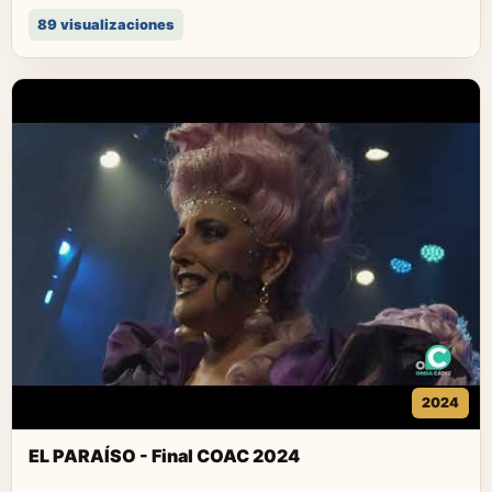
89 visualizaciones
2024
EL PARAÍSO - Final COAC 2024