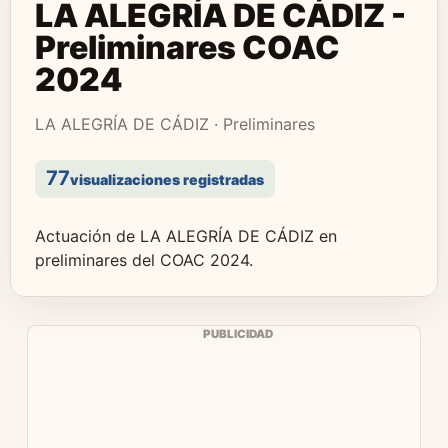
LA ALEGRÍA DE CÁDIZ -
Preliminares COAC
2024
LA ALEGRÍA DE CÁDIZ · Preliminares
77
visualizaciones registradas
Actuación de LA ALEGRÍA DE CÁDIZ en
preliminares del COAC 2024.
PUBLICIDAD