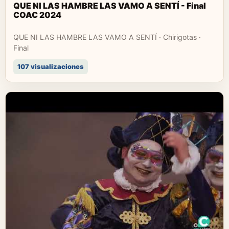
QUE NI LAS HAMBRE LAS VAMO A SENTÍ - Final
COAC 2024
QUE NI LAS HAMBRE LAS VAMO A SENTÍ · Chirigotas ·
Final
107 visualizaciones