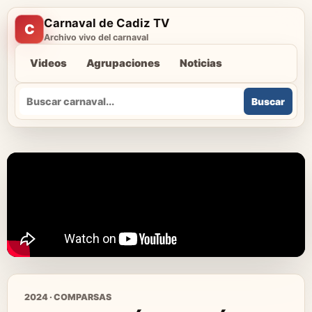
Carnaval de Cadiz TV
C
Archivo vivo del carnaval
Videos
Agrupaciones
Noticias
Buscar
Buscar
2024 · COMPARSAS