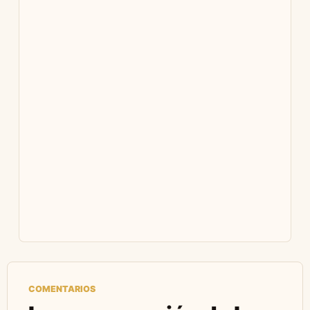
COMENTARIOS