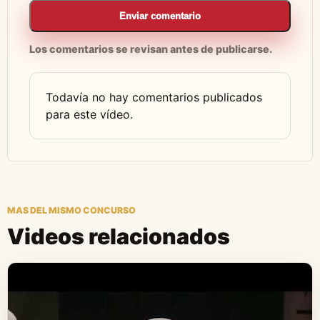
Enviar comentario
Los comentarios se revisan antes de publicarse.
Todavía no hay comentarios publicados
para este vídeo.
MAS DEL MISMO CONCURSO
Videos relacionados