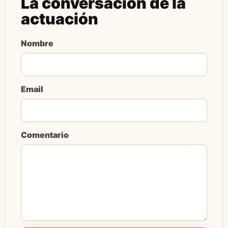
La conversación de la
actuación
Nombre
Email
Comentario