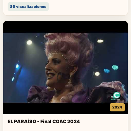
86 visualizaciones
2024
EL PARAÍSO - Final COAC 2024