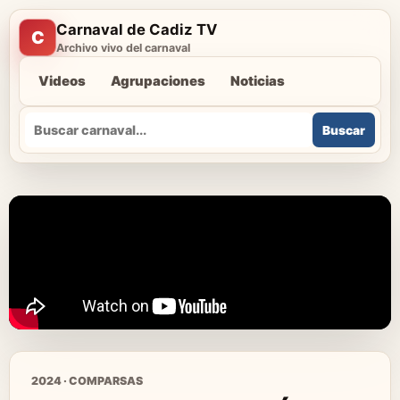
Carnaval de Cadiz TV
C
Archivo vivo del carnaval
Videos
Agrupaciones
Noticias
Buscar
Buscar
2024 · COMPARSAS