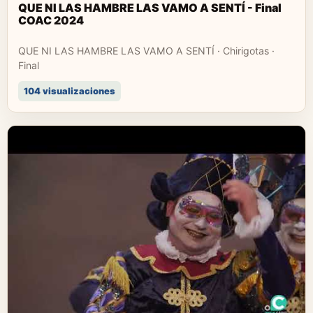
QUE NI LAS HAMBRE LAS VAMO A SENTÍ - Final
COAC 2024
QUE NI LAS HAMBRE LAS VAMO A SENTÍ · Chirigotas ·
Final
104 visualizaciones