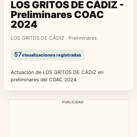
LOS GRITOS DE CÁDIZ -
Preliminares COAC
2024
LOS GRITOS DE CÁDIZ · Preliminares
57
visualizaciones registradas
Actuación de LOS GRITOS DE CÁDIZ en
preliminares del COAC 2024.
PUBLICIDAD