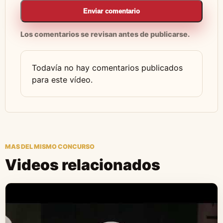
Enviar comentario
Los comentarios se revisan antes de publicarse.
Todavía no hay comentarios publicados
para este vídeo.
MAS DEL MISMO CONCURSO
Videos relacionados