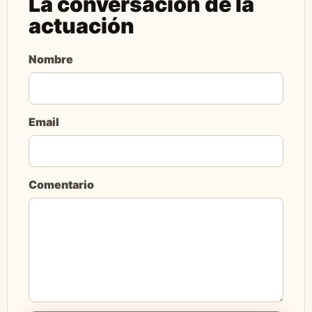
La conversación de la
actuación
Nombre
Email
Comentario