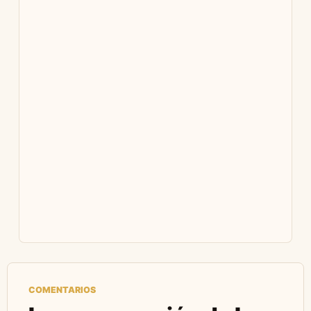
COMENTARIOS