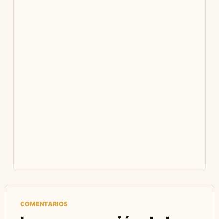
COMENTARIOS