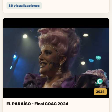
86 visualizaciones
2024
EL PARAÍSO - Final COAC 2024