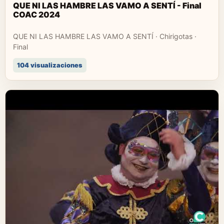
QUE NI LAS HAMBRE LAS VAMO A SENTÍ - Final
COAC 2024
QUE NI LAS HAMBRE LAS VAMO A SENTÍ · Chirigotas ·
Final
104 visualizaciones