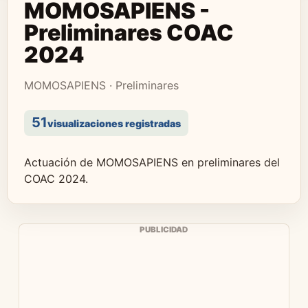
MOMOSAPIENS -
Preliminares COAC
2024
MOMOSAPIENS · Preliminares
51
visualizaciones registradas
Actuación de MOMOSAPIENS en preliminares del
COAC 2024.
PUBLICIDAD