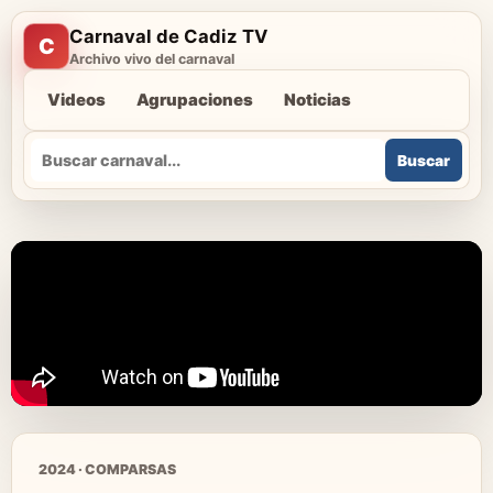
Carnaval de Cadiz TV
C
Archivo vivo del carnaval
Videos
Agrupaciones
Noticias
Buscar
Buscar
2024 · COMPARSAS