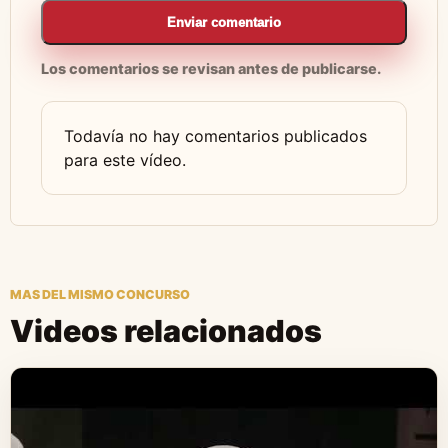
Enviar comentario
Los comentarios se revisan antes de publicarse.
Todavía no hay comentarios publicados
para este vídeo.
MAS DEL MISMO CONCURSO
Videos relacionados