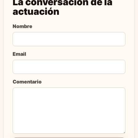
La conversación de la
actuación
Nombre
Email
Comentario