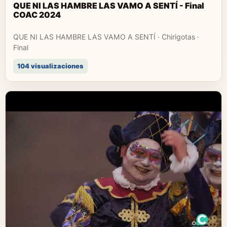
QUE NI LAS HAMBRE LAS VAMO A SENTÍ - Final
COAC 2024
QUE NI LAS HAMBRE LAS VAMO A SENTÍ · Chirigotas ·
Final
104 visualizaciones