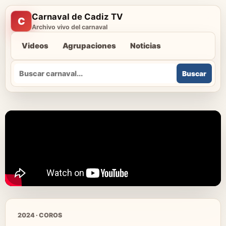
Carnaval de Cadiz TV
C
Archivo vivo del carnaval
Videos
Agrupaciones
Noticias
Buscar
Buscar
2024 · COROS