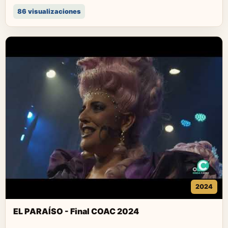
86 visualizaciones
2024
EL PARAÍSO - Final COAC 2024