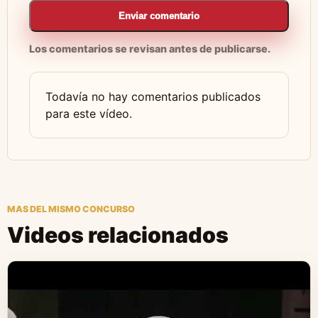
Enviar comentario
Los comentarios se revisan antes de publicarse.
Todavía no hay comentarios publicados
para este vídeo.
MAS DEL MISMO CONCURSO
Videos relacionados