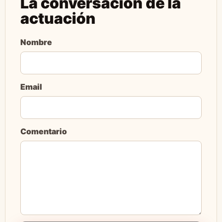
La conversación de la
actuación
Nombre
Email
Comentario