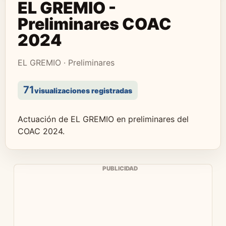
EL GREMIO -
Preliminares COAC
2024
EL GREMIO · Preliminares
71
visualizaciones registradas
Actuación de EL GREMIO en preliminares del
COAC 2024.
PUBLICIDAD