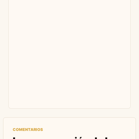
COMENTARIOS