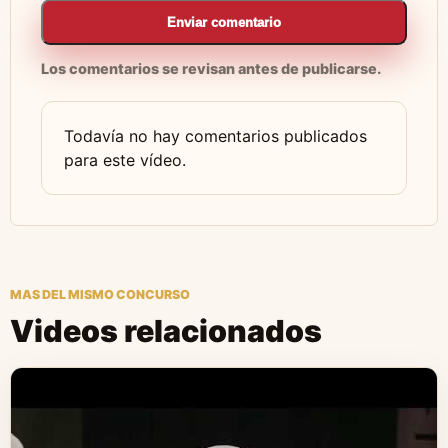
Enviar comentario
Los comentarios se revisan antes de publicarse.
Todavía no hay comentarios publicados
para este vídeo.
MAS DEL MISMO CONCURSO
Videos relacionados