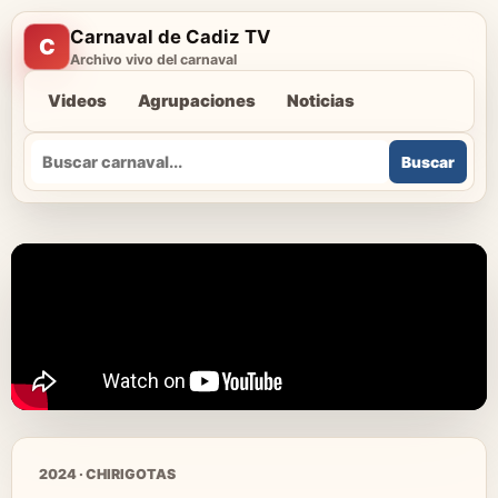
Carnaval de Cadiz TV
C
Archivo vivo del carnaval
Videos
Agrupaciones
Noticias
Buscar
Buscar
2024 · CHIRIGOTAS