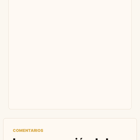
COMENTARIOS