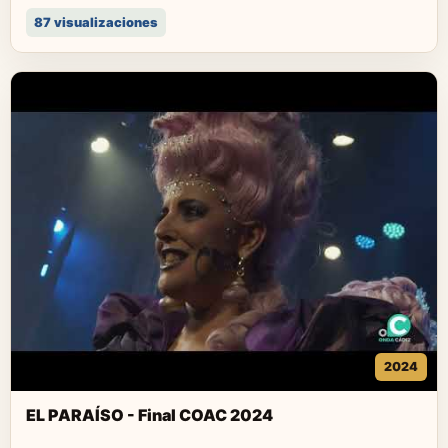
87 visualizaciones
2024
EL PARAÍSO - Final COAC 2024