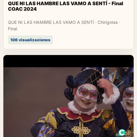
QUE NI LAS HAMBRE LAS VAMO A SENTÍ - Final
COAC 2024
QUE NI LAS HAMBRE LAS VAMO A SENTÍ · Chirigotas ·
Final
106 visualizaciones