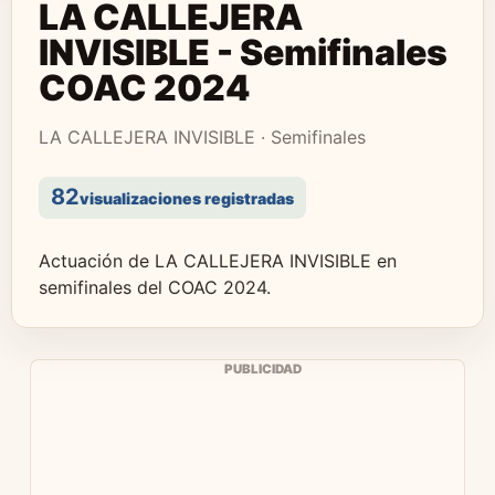
LA CALLEJERA
INVISIBLE - Semifinales
COAC 2024
LA CALLEJERA INVISIBLE · Semifinales
82
visualizaciones registradas
Actuación de LA CALLEJERA INVISIBLE en
semifinales del COAC 2024.
PUBLICIDAD