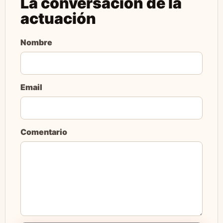
La conversación de la
actuación
Nombre
Email
Comentario