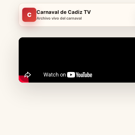
Carnaval de Cadiz TV
C
Archivo vivo del carnaval