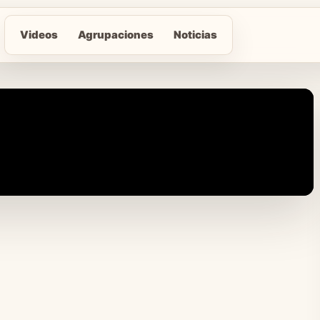
Videos
Agrupaciones
Noticias