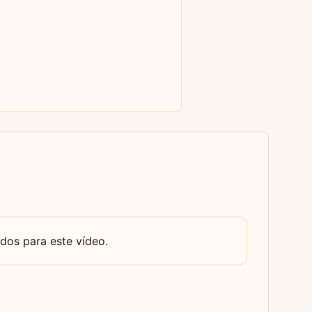
dos para este vídeo.