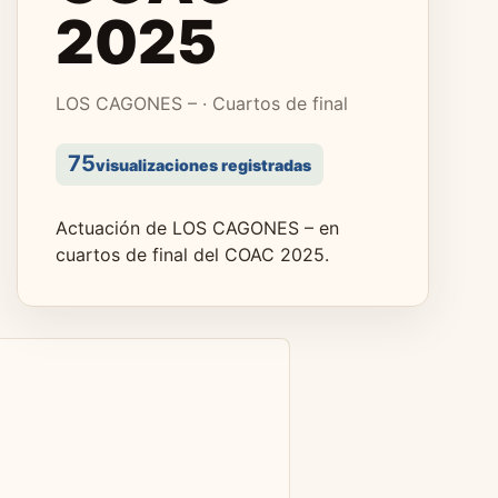
2025
LOS CAGONES – · Cuartos de final
75
visualizaciones registradas
Actuación de LOS CAGONES – en
cuartos de final del COAC 2025.