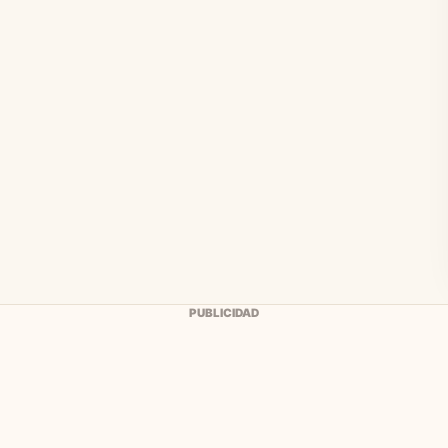
PUBLICIDAD