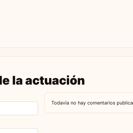
e la actuación
Todavía no hay comentarios publica