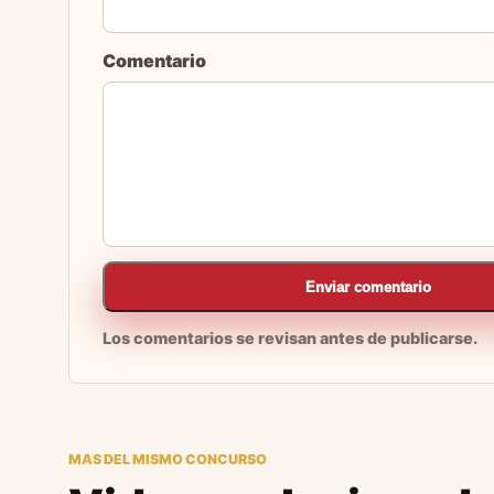
Comentario
Enviar comentario
Los comentarios se revisan antes de publicarse.
MAS DEL MISMO CONCURSO