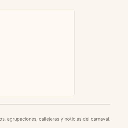
os, agrupaciones, callejeras y noticias del carnaval.