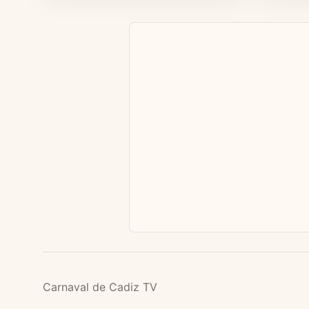
Carnaval de Cadiz TV