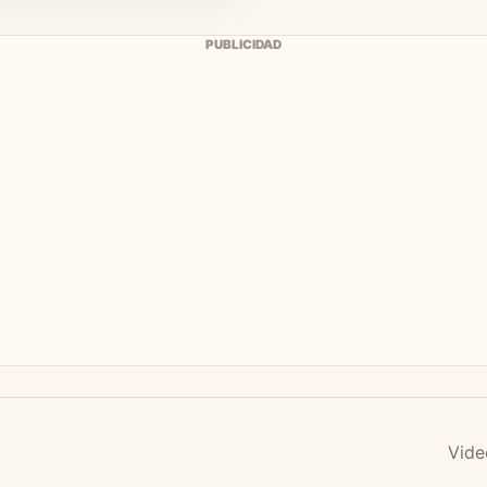
PUBLICIDAD
Vide