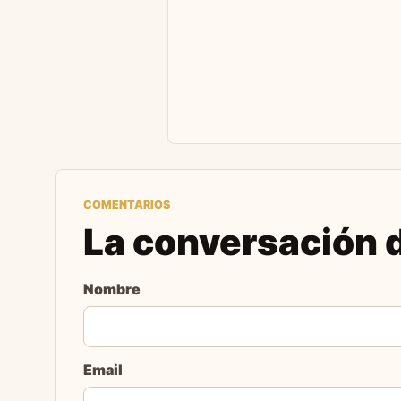
COMENTARIOS
La conversación d
Nombre
Email