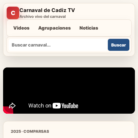
Carnaval de Cadiz TV
C
Archivo vivo del carnaval
Videos
Agrupaciones
Noticias
Buscar
Buscar
2025 · COMPARSAS