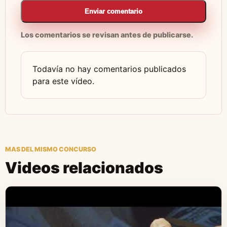
Enviar comentario
Los comentarios se revisan antes de publicarse.
Todavía no hay comentarios publicados
para este vídeo.
MAS DEL MISMO CONCURSO
Videos relacionados