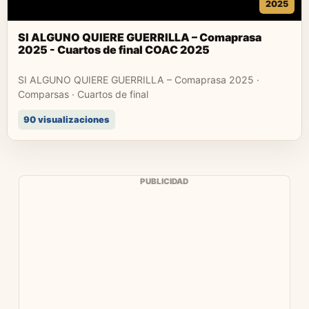
2025
SI ALGUNO QUIERE GUERRILLA – Comaprasa
2025 - Cuartos de final COAC 2025
SI ALGUNO QUIERE GUERRILLA – Comaprasa 2025 ·
Comparsas · Cuartos de final
90 visualizaciones
PUBLICIDAD