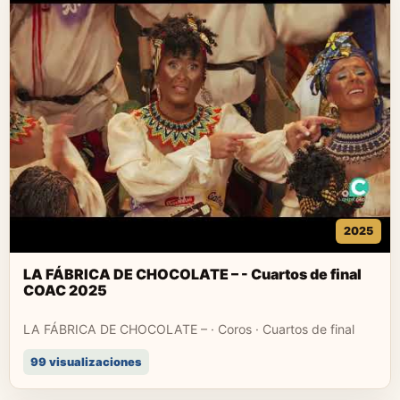
2025
LA FÁBRICA DE CHOCOLATE – - Cuartos de final
COAC 2025
LA FÁBRICA DE CHOCOLATE – · Coros · Cuartos de final
99 visualizaciones