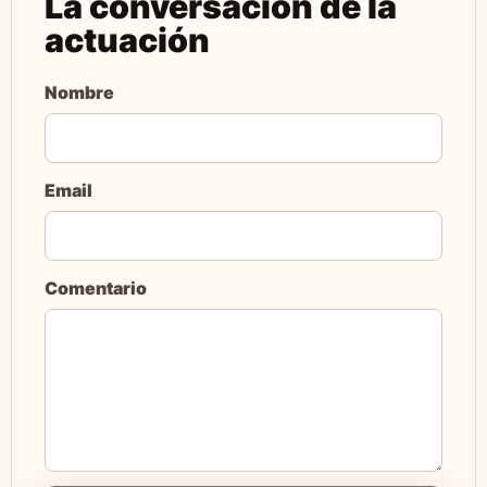
La conversación de la
actuación
Nombre
Email
Comentario