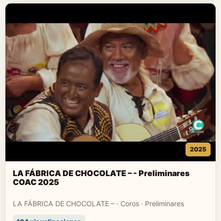
2025
LA FÁBRICA DE CHOCOLATE – - Preliminares
COAC 2025
LA FÁBRICA DE CHOCOLATE – · Coros · Preliminares