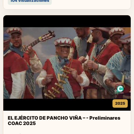
104 visualizaciones
2025
EL EJÉRCITO DE PANCHO VIÑA – - Preliminares
COAC 2025