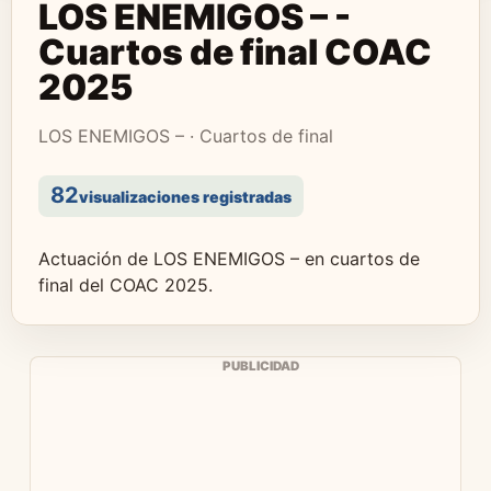
LOS ENEMIGOS – -
Cuartos de final COAC
2025
LOS ENEMIGOS – · Cuartos de final
82
visualizaciones registradas
Actuación de LOS ENEMIGOS – en cuartos de
final del COAC 2025.
PUBLICIDAD