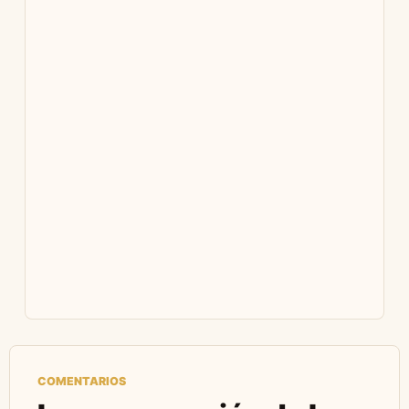
COMENTARIOS