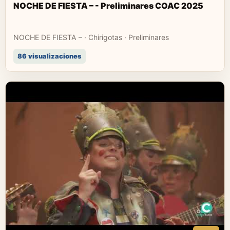
NOCHE DE FIESTA – - Preliminares COAC 2025
NOCHE DE FIESTA – · Chirigotas · Preliminares
86 visualizaciones