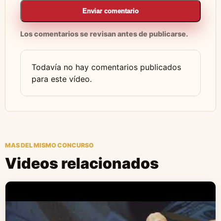
Enviar comentario
Los comentarios se revisan antes de publicarse.
Todavía no hay comentarios publicados
para este vídeo.
MAS DEL MISMO CONCURSO
Videos relacionados