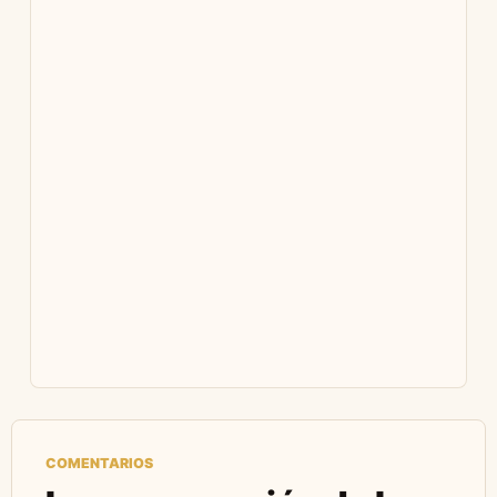
COMENTARIOS