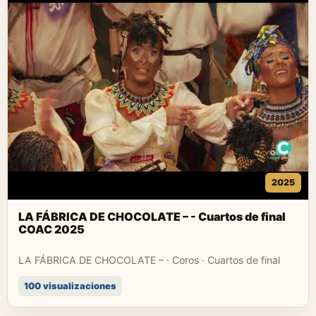
2025
LA FÁBRICA DE CHOCOLATE – - Cuartos de final
COAC 2025
LA FÁBRICA DE CHOCOLATE – · Coros · Cuartos de final
100 visualizaciones