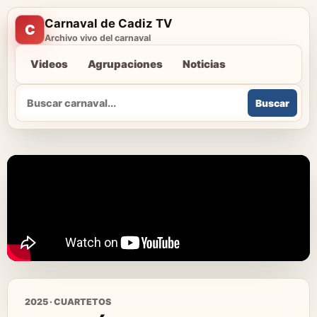
Carnaval de Cadiz TV
C
Archivo vivo del carnaval
Videos
Agrupaciones
Noticias
Buscar
Buscar
2025 · CUARTETOS