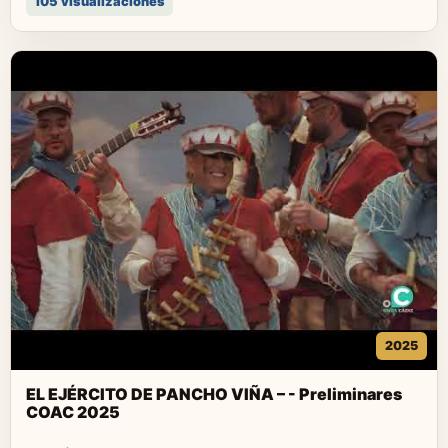
105 visualizaciones
2025
EL EJÉRCITO DE PANCHO VIÑA – - Preliminares
COAC 2025