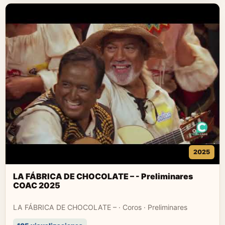
2025
LA FÁBRICA DE CHOCOLATE – - Preliminares
COAC 2025
LA FÁBRICA DE CHOCOLATE – · Coros · Preliminares