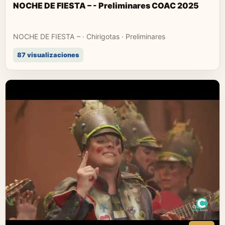
NOCHE DE FIESTA – - Preliminares COAC 2025
NOCHE DE FIESTA – · Chirigotas · Preliminares
87 visualizaciones