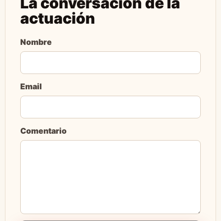
La conversación de la
actuación
Nombre
Email
Comentario