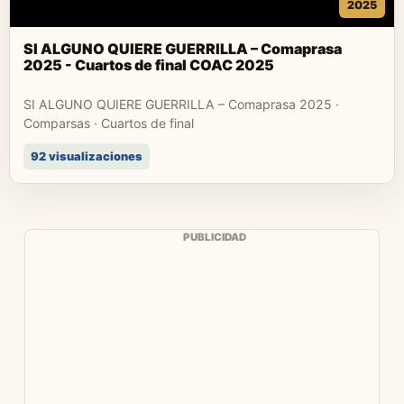
2025
SI ALGUNO QUIERE GUERRILLA – Comaprasa
2025 - Cuartos de final COAC 2025
SI ALGUNO QUIERE GUERRILLA – Comaprasa 2025 ·
Comparsas · Cuartos de final
92 visualizaciones
PUBLICIDAD