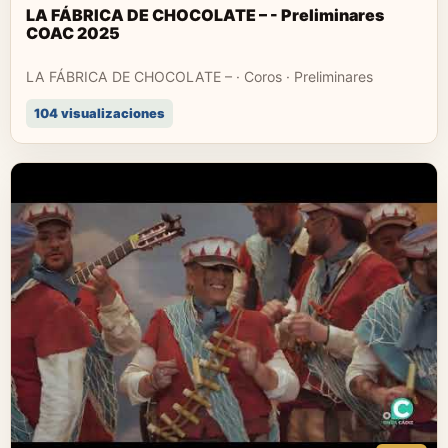
LA FÁBRICA DE CHOCOLATE – - Preliminares
COAC 2025
LA FÁBRICA DE CHOCOLATE – · Coros · Preliminares
104 visualizaciones