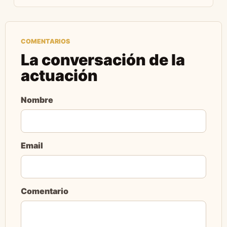
COMENTARIOS
La conversación de la
actuación
Nombre
Email
Comentario