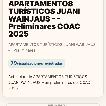
APARTAMENTOS
TURÍSTICOS JUANI
WAINJAUS – -
Preliminares COAC
2025
APARTAMENTOS TURÍSTICOS JUANI WAINJAUS
– · Preliminares
79
visualizaciones registradas
Actuación de APARTAMENTOS TURÍSTICOS
JUANI WAINJAUS – en preliminares del COAC
2025.
PUBLICIDAD