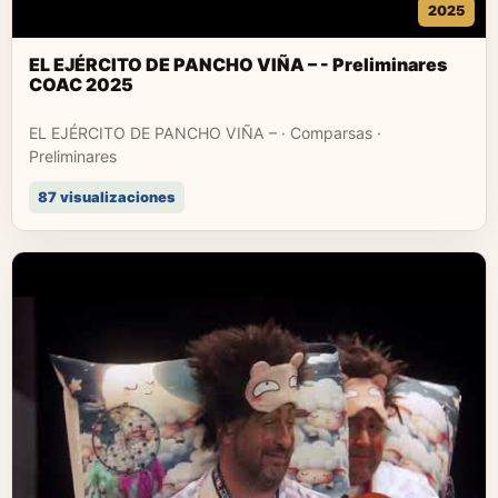
2025
EL EJÉRCITO DE PANCHO VIÑA – - Preliminares
COAC 2025
EL EJÉRCITO DE PANCHO VIÑA – · Comparsas ·
Preliminares
87 visualizaciones