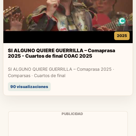
2025
SI ALGUNO QUIERE GUERRILLA – Comaprasa
2025 - Cuartos de final COAC 2025
SI ALGUNO QUIERE GUERRILLA – Comaprasa 2025 ·
Comparsas · Cuartos de final
90 visualizaciones
PUBLICIDAD