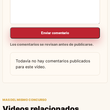
Enviar comentario
Los comentarios se revisan antes de publicarse.
Todavía no hay comentarios publicados
para este vídeo.
MAS DEL MISMO CONCURSO
Videos relacionados