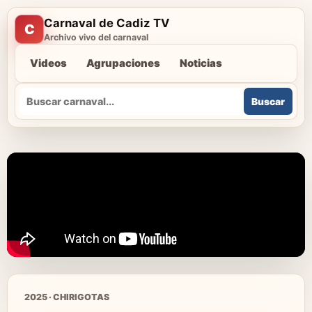
Carnaval de Cadiz TV
C
Archivo vivo del carnaval
Videos
Agrupaciones
Noticias
Buscar
Buscar
2025 · CHIRIGOTAS