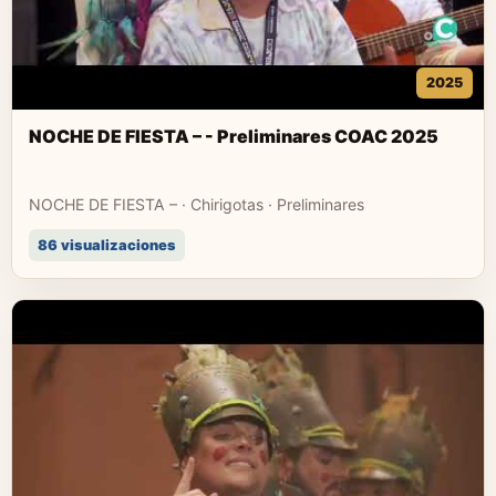
2025
NOCHE DE FIESTA – - Preliminares COAC 2025
NOCHE DE FIESTA – · Chirigotas · Preliminares
86 visualizaciones