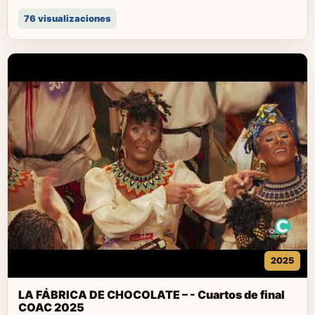
76 visualizaciones
2025
LA FÁBRICA DE CHOCOLATE – - Cuartos de final
COAC 2025