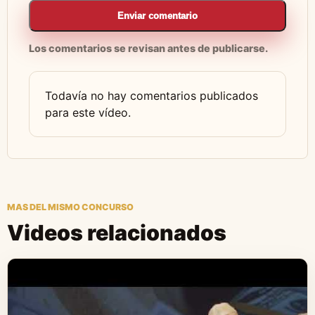
Enviar comentario
Los comentarios se revisan antes de publicarse.
Todavía no hay comentarios publicados
para este vídeo.
MAS DEL MISMO CONCURSO
Videos relacionados