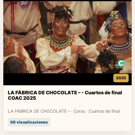
2025
LA FÁBRICA DE CHOCOLATE – - Cuartos de final
COAC 2025
LA FÁBRICA DE CHOCOLATE – · Coros · Cuartos de final
98 visualizaciones