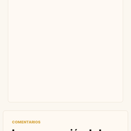
COMENTARIOS