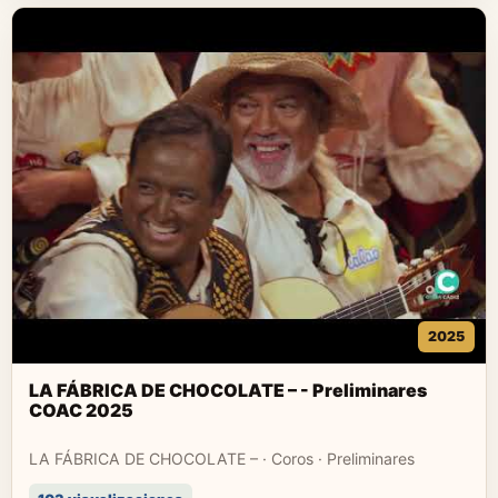
2025
LA FÁBRICA DE CHOCOLATE – - Preliminares
COAC 2025
LA FÁBRICA DE CHOCOLATE – · Coros · Preliminares