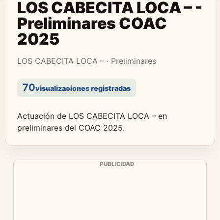
LOS CABECITA LOCA – -
Preliminares COAC
2025
LOS CABECITA LOCA – · Preliminares
70
visualizaciones registradas
Actuación de LOS CABECITA LOCA – en
preliminares del COAC 2025.
PUBLICIDAD