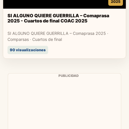
2025
SI ALGUNO QUIERE GUERRILLA – Comaprasa
2025 - Cuartos de final COAC 2025
SI ALGUNO QUIERE GUERRILLA – Comaprasa 2025 ·
Comparsas · Cuartos de final
90 visualizaciones
PUBLICIDAD