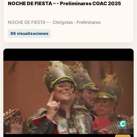
NOCHE DE FIESTA – - Preliminares COAC 2025
NOCHE DE FIESTA – · Chirigotas · Preliminares
86 visualizaciones