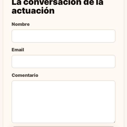
La conversación de la
actuación
Nombre
Email
Comentario