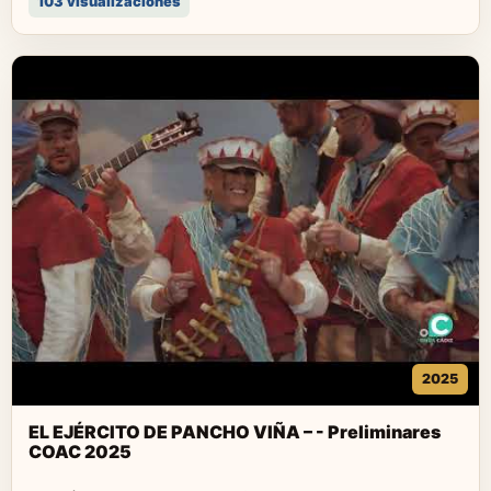
103 visualizaciones
2025
EL EJÉRCITO DE PANCHO VIÑA – - Preliminares
COAC 2025