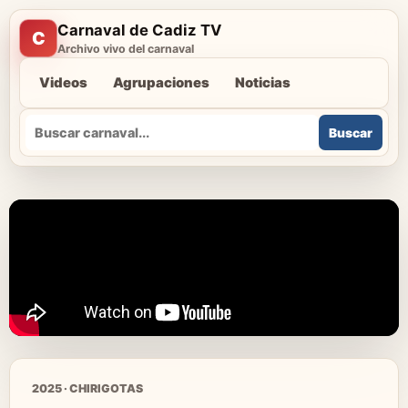
Carnaval de Cadiz TV
C
Archivo vivo del carnaval
Videos
Agrupaciones
Noticias
Buscar
Buscar
2025 · CHIRIGOTAS