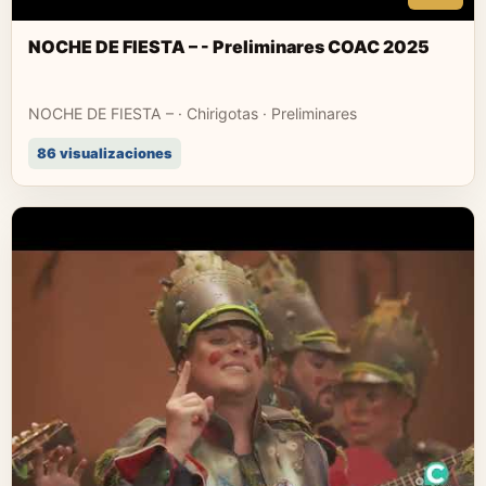
NOCHE DE FIESTA – - Preliminares COAC 2025
NOCHE DE FIESTA – · Chirigotas · Preliminares
86 visualizaciones