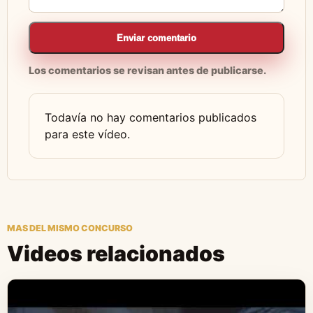
Enviar comentario
Los comentarios se revisan antes de publicarse.
Todavía no hay comentarios publicados
para este vídeo.
MAS DEL MISMO CONCURSO
Videos relacionados