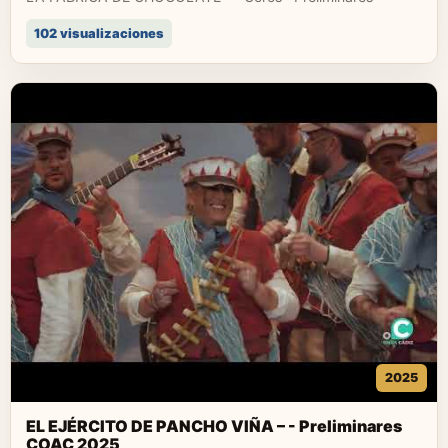
102 visualizaciones
2025
EL EJÉRCITO DE PANCHO VIÑA – - Preliminares
COAC 2025