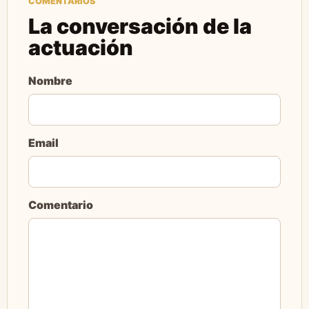
COMENTARIOS
La conversación de la
actuación
Nombre
Email
Comentario