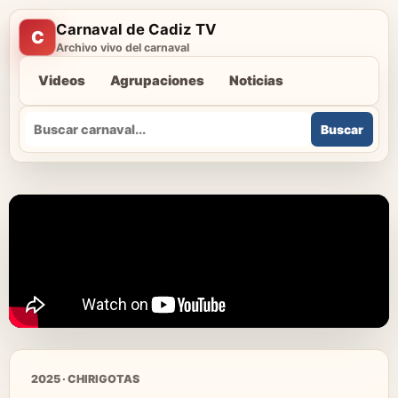
Carnaval de Cadiz TV
C
Archivo vivo del carnaval
Videos
Agrupaciones
Noticias
Buscar
Buscar
2025 · CHIRIGOTAS