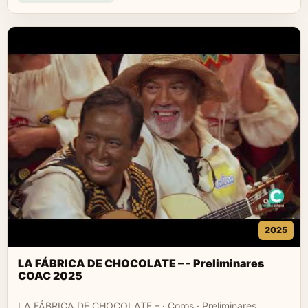
2025
LA FÁBRICA DE CHOCOLATE – - Preliminares
COAC 2025
LA FÁBRICA DE CHOCOLATE – · Coros · Preliminares