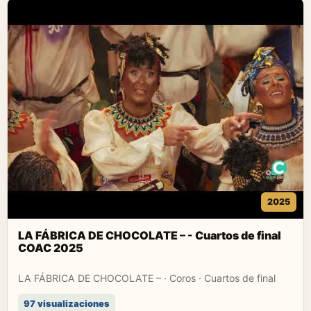
2025
LA FÁBRICA DE CHOCOLATE – - Cuartos de final
COAC 2025
LA FÁBRICA DE CHOCOLATE – · Coros · Cuartos de final
97 visualizaciones