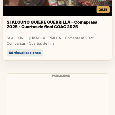
2025
SI ALGUNO QUIERE GUERRILLA – Comaprasa
2025 - Cuartos de final COAC 2025
SI ALGUNO QUIERE GUERRILLA – Comaprasa 2025 ·
Comparsas · Cuartos de final
89 visualizaciones
PUBLICIDAD