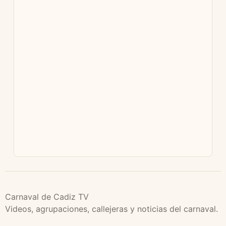
Carnaval de Cadiz TV
Videos, agrupaciones, callejeras y noticias del carnaval.