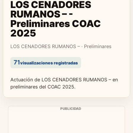
LOS CENADORES
RUMANOS – -
Preliminares COAC
2025
LOS CENADORES RUMANOS – · Preliminares
71
visualizaciones registradas
Actuación de LOS CENADORES RUMANOS – en
preliminares del COAC 2025.
PUBLICIDAD