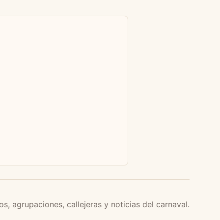
os, agrupaciones, callejeras y noticias del carnaval.