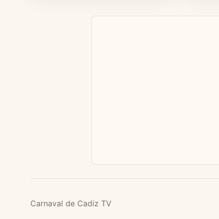
Carnaval de Cadiz TV