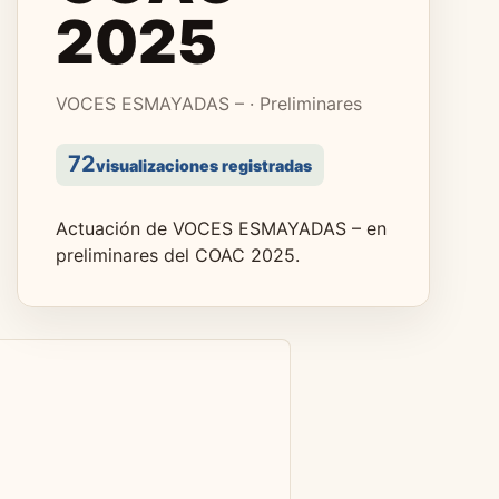
2025
VOCES ESMAYADAS – · Preliminares
72
visualizaciones registradas
Actuación de VOCES ESMAYADAS – en
preliminares del COAC 2025.