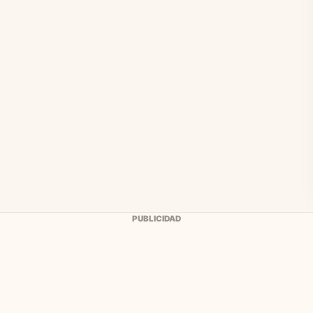
PUBLICIDAD