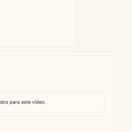
dos para este vídeo.