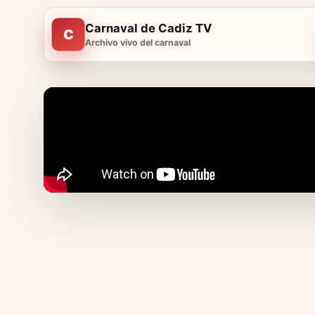
Carnaval de Cadiz TV
C
Archivo vivo del carnaval