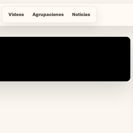
Videos
Agrupaciones
Noticias