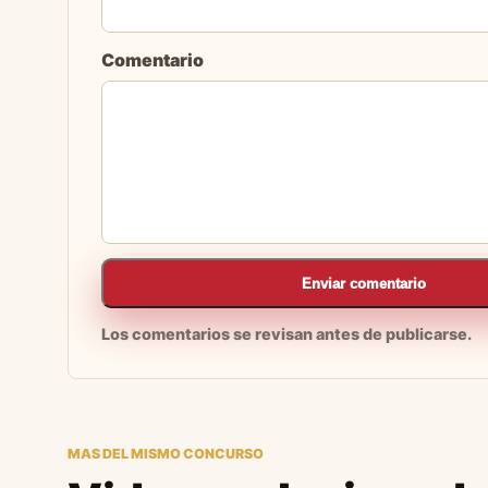
Comentario
Enviar comentario
Los comentarios se revisan antes de publicarse.
MAS DEL MISMO CONCURSO