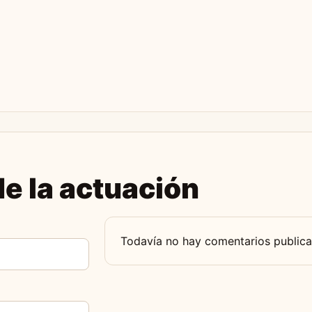
e la actuación
Todavía no hay comentarios publica