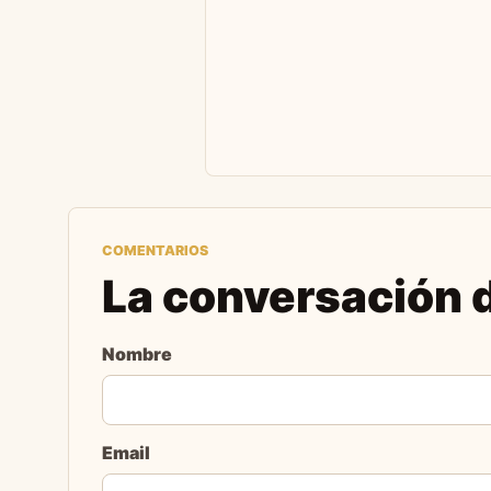
COMENTARIOS
La conversación d
Nombre
Email