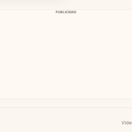
PUBLICIDAD
Vide