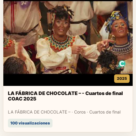
2025
LA FÁBRICA DE CHOCOLATE – - Cuartos de final
COAC 2025
LA FÁBRICA DE CHOCOLATE – · Coros · Cuartos de final
100 visualizaciones