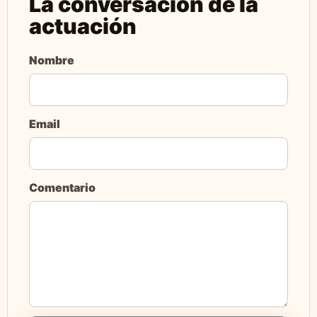
La conversación de la
actuación
Nombre
Email
Comentario