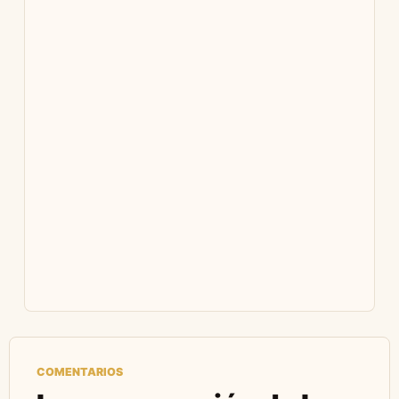
COMENTARIOS