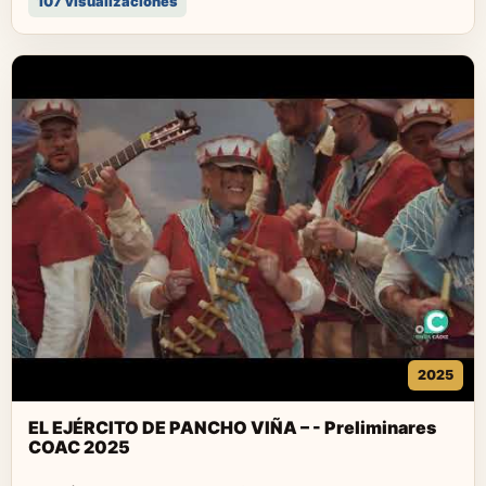
107 visualizaciones
2025
EL EJÉRCITO DE PANCHO VIÑA – - Preliminares
COAC 2025