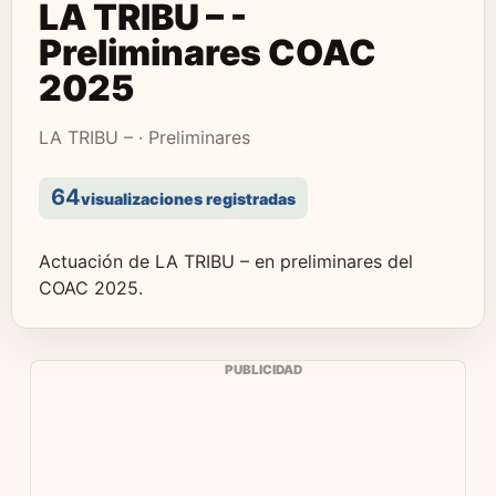
LA TRIBU – -
Preliminares COAC
2025
LA TRIBU – · Preliminares
64
visualizaciones registradas
Actuación de LA TRIBU – en preliminares del
COAC 2025.
PUBLICIDAD