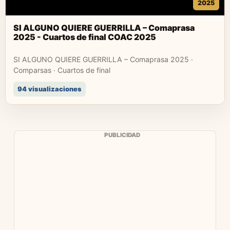
2025
SI ALGUNO QUIERE GUERRILLA – Comaprasa
2025 - Cuartos de final COAC 2025
SI ALGUNO QUIERE GUERRILLA – Comaprasa 2025 ·
Comparsas · Cuartos de final
94 visualizaciones
PUBLICIDAD