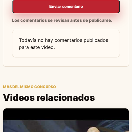
Enviar comentario
Los comentarios se revisan antes de publicarse.
Todavía no hay comentarios publicados
para este vídeo.
MAS DEL MISMO CONCURSO
Videos relacionados