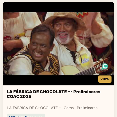
2025
LA FÁBRICA DE CHOCOLATE – - Preliminares
COAC 2025
LA FÁBRICA DE CHOCOLATE – · Coros · Preliminares