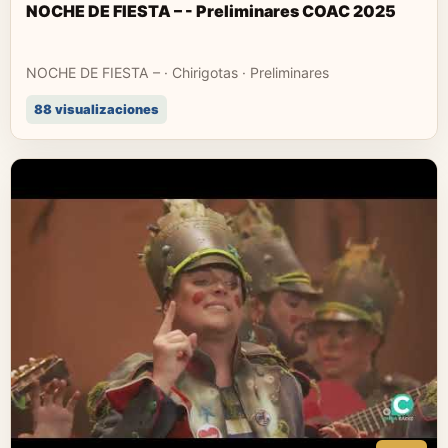
NOCHE DE FIESTA – - Preliminares COAC 2025
NOCHE DE FIESTA – · Chirigotas · Preliminares
88 visualizaciones