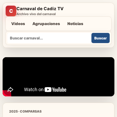
Carnaval de Cadiz TV
C
Archivo vivo del carnaval
Videos
Agrupaciones
Noticias
Buscar
Buscar
2025 · COMPARSAS