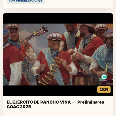
104 visualizaciones
2025
EL EJÉRCITO DE PANCHO VIÑA – - Preliminares
COAC 2025