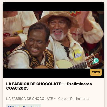
2025
LA FÁBRICA DE CHOCOLATE – - Preliminares
COAC 2025
LA FÁBRICA DE CHOCOLATE – · Coros · Preliminares