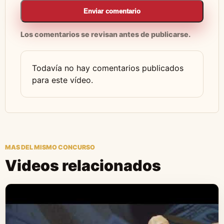
Enviar comentario
Los comentarios se revisan antes de publicarse.
Todavía no hay comentarios publicados
para este vídeo.
MAS DEL MISMO CONCURSO
Videos relacionados