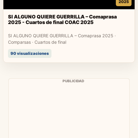
2025
SI ALGUNO QUIERE GUERRILLA – Comaprasa
2025 - Cuartos de final COAC 2025
SI ALGUNO QUIERE GUERRILLA – Comaprasa 2025 ·
Comparsas · Cuartos de final
90 visualizaciones
PUBLICIDAD