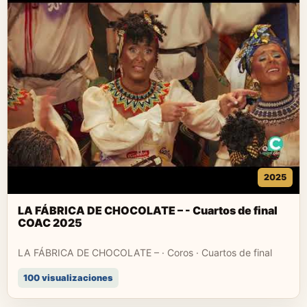
2025
LA FÁBRICA DE CHOCOLATE – - Cuartos de final
COAC 2025
LA FÁBRICA DE CHOCOLATE – · Coros · Cuartos de final
100 visualizaciones