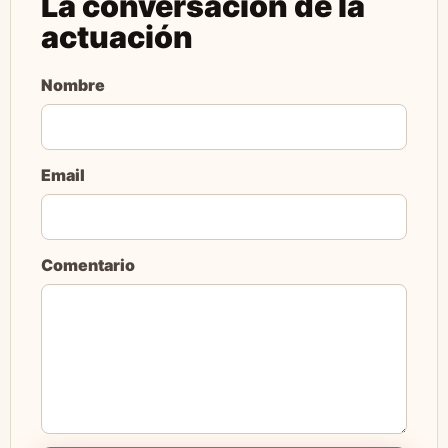
La conversación de la
actuación
Nombre
Email
Comentario