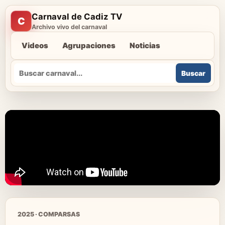
Carnaval de Cadiz TV
C
Archivo vivo del carnaval
Videos
Agrupaciones
Noticias
Buscar
Buscar
2025 · COMPARSAS