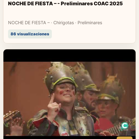
NOCHE DE FIESTA – - Preliminares COAC 2025
NOCHE DE FIESTA – · Chirigotas · Preliminares
86 visualizaciones