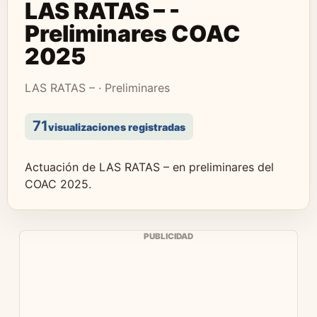
LAS RATAS – -
Preliminares COAC
2025
LAS RATAS – · Preliminares
71
visualizaciones registradas
Actuación de LAS RATAS – en preliminares del
COAC 2025.
PUBLICIDAD