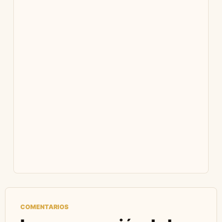
COMENTARIOS