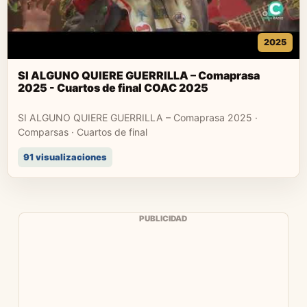
2025
SI ALGUNO QUIERE GUERRILLA – Comaprasa
2025 - Cuartos de final COAC 2025
SI ALGUNO QUIERE GUERRILLA – Comaprasa 2025 ·
Comparsas · Cuartos de final
91 visualizaciones
PUBLICIDAD