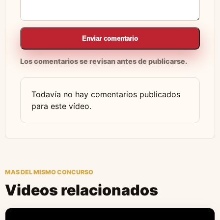
Enviar comentario
Los comentarios se revisan antes de publicarse.
Todavía no hay comentarios publicados
para este vídeo.
MAS DEL MISMO CONCURSO
Videos relacionados