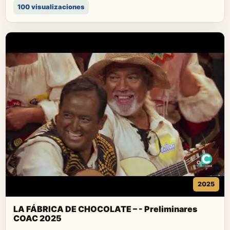
100 visualizaciones
2025
LA FÁBRICA DE CHOCOLATE – - Preliminares
COAC 2025