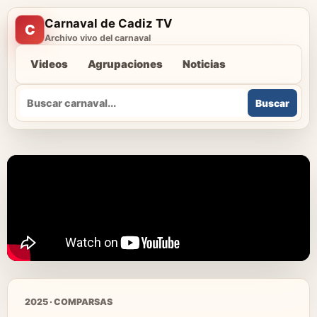
Carnaval de Cadiz TV
C
Archivo vivo del carnaval
Videos
Agrupaciones
Noticias
Buscar
Buscar
2025 · COMPARSAS