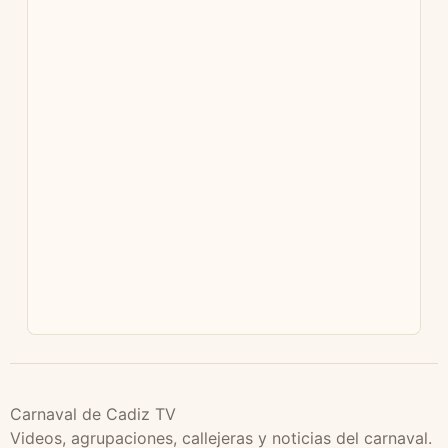
Carnaval de Cadiz TV
Videos, agrupaciones, callejeras y noticias del carnaval.