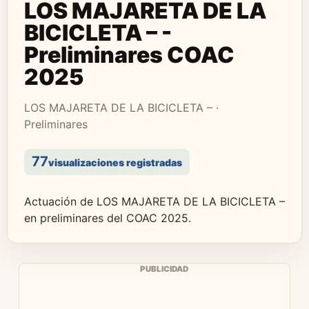
LOS MAJARETA DE LA
BICICLETA – -
Preliminares COAC
2025
LOS MAJARETA DE LA BICICLETA – ·
Preliminares
77
visualizaciones registradas
Actuación de LOS MAJARETA DE LA BICICLETA –
en preliminares del COAC 2025.
PUBLICIDAD