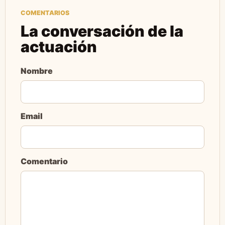
COMENTARIOS
La conversación de la
actuación
Nombre
Email
Comentario