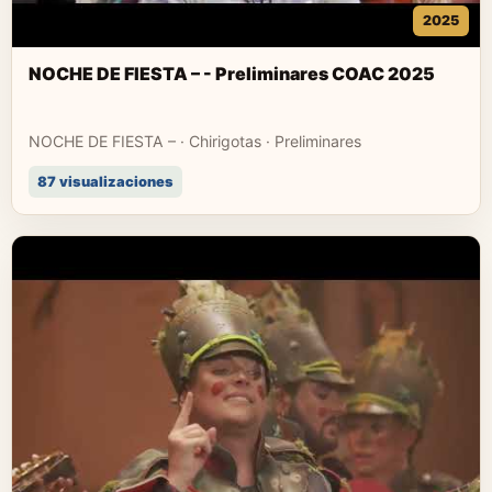
2025
NOCHE DE FIESTA – - Preliminares COAC 2025
NOCHE DE FIESTA – · Chirigotas · Preliminares
87 visualizaciones