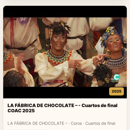
2025
LA FÁBRICA DE CHOCOLATE – - Cuartos de final
COAC 2025
LA FÁBRICA DE CHOCOLATE – · Coros · Cuartos de final