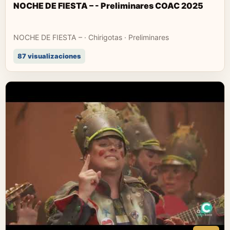
NOCHE DE FIESTA – - Preliminares COAC 2025
NOCHE DE FIESTA – · Chirigotas · Preliminares
87 visualizaciones