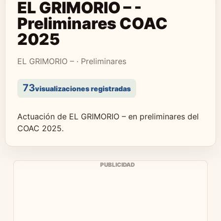
EL GRIMORIO – -
Preliminares COAC
2025
EL GRIMORIO – · Preliminares
73
visualizaciones registradas
Actuación de EL GRIMORIO – en preliminares del
COAC 2025.
PUBLICIDAD