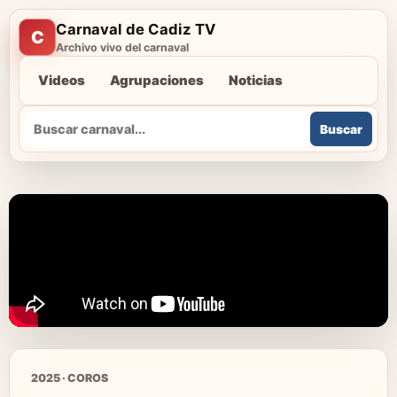
Carnaval de Cadiz TV
C
Archivo vivo del carnaval
Videos
Agrupaciones
Noticias
Buscar
Buscar
2025 · COROS