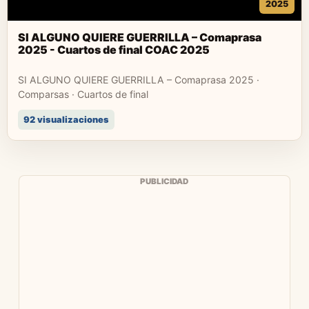
2025
SI ALGUNO QUIERE GUERRILLA – Comaprasa
2025 - Cuartos de final COAC 2025
SI ALGUNO QUIERE GUERRILLA – Comaprasa 2025 ·
Comparsas · Cuartos de final
92 visualizaciones
PUBLICIDAD