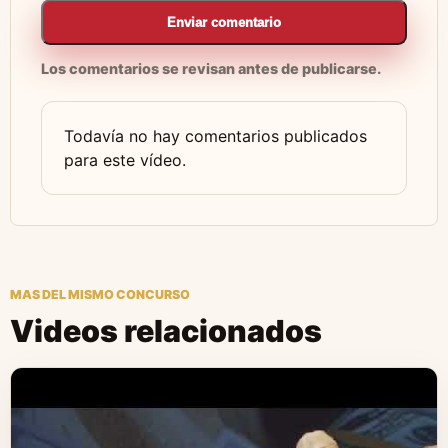
Enviar comentario
Los comentarios se revisan antes de publicarse.
Todavía no hay comentarios publicados
para este vídeo.
MAS DEL MISMO CONCURSO
Videos relacionados