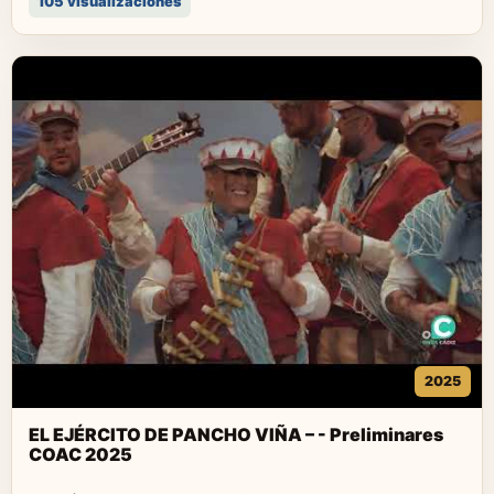
105 visualizaciones
2025
EL EJÉRCITO DE PANCHO VIÑA – - Preliminares
COAC 2025