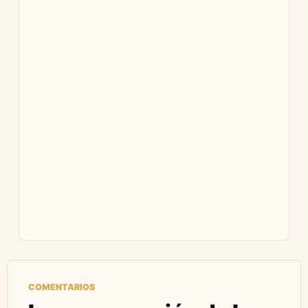
COMENTARIOS