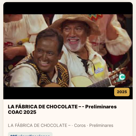
2025
LA FÁBRICA DE CHOCOLATE – - Preliminares
COAC 2025
LA FÁBRICA DE CHOCOLATE – · Coros · Preliminares