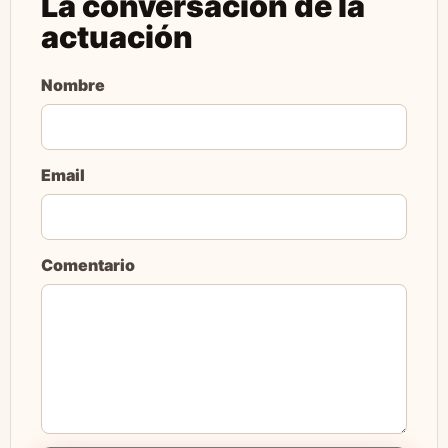
La conversación de la
actuación
Nombre
Email
Comentario