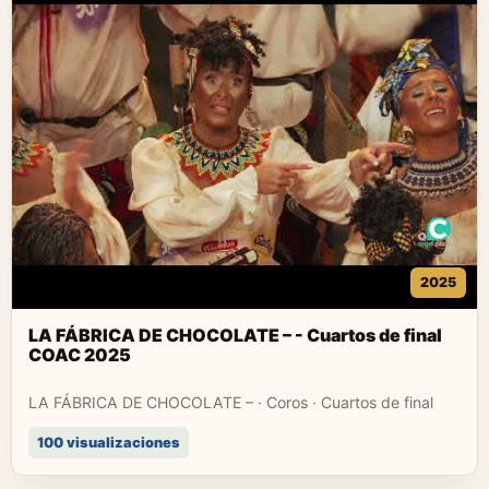
2025
LA FÁBRICA DE CHOCOLATE – - Cuartos de final
COAC 2025
LA FÁBRICA DE CHOCOLATE – · Coros · Cuartos de final
100 visualizaciones