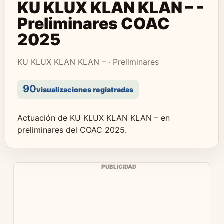
KU KLUX KLAN KLAN – -
Preliminares COAC
2025
KU KLUX KLAN KLAN – · Preliminares
90
visualizaciones registradas
Actuación de KU KLUX KLAN KLAN – en
preliminares del COAC 2025.
PUBLICIDAD