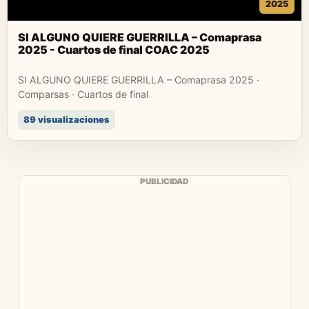
2025
SI ALGUNO QUIERE GUERRILLA – Comaprasa
2025 - Cuartos de final COAC 2025
SI ALGUNO QUIERE GUERRILLA – Comaprasa 2025 ·
Comparsas · Cuartos de final
89 visualizaciones
PUBLICIDAD