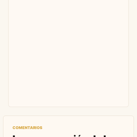
COMENTARIOS