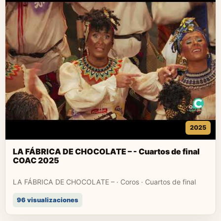
2025
LA FÁBRICA DE CHOCOLATE – - Cuartos de final
COAC 2025
LA FÁBRICA DE CHOCOLATE – · Coros · Cuartos de final
96 visualizaciones