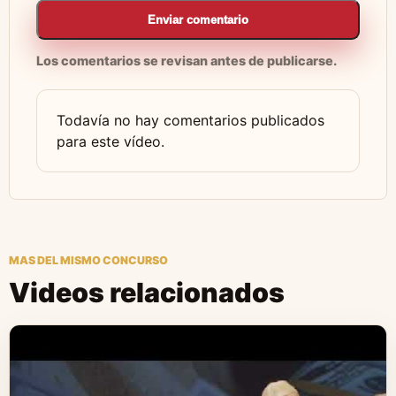
Enviar comentario
Los comentarios se revisan antes de publicarse.
Todavía no hay comentarios publicados
para este vídeo.
MAS DEL MISMO CONCURSO
Videos relacionados