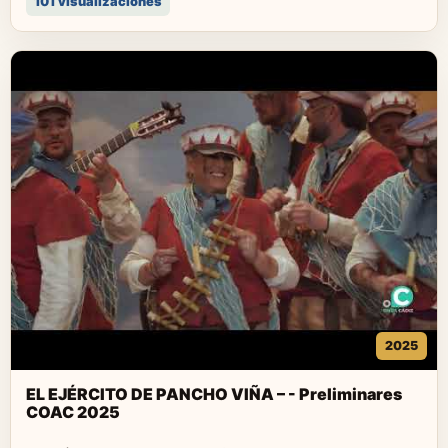
101 visualizaciones
2025
EL EJÉRCITO DE PANCHO VIÑA – - Preliminares
COAC 2025