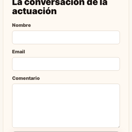
La conversación de la
actuación
Nombre
Email
Comentario