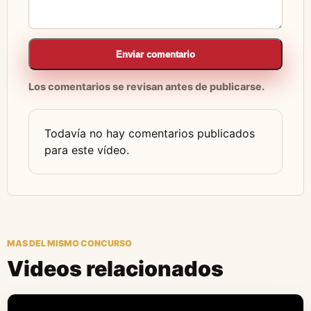
Enviar comentario
Los comentarios se revisan antes de publicarse.
Todavía no hay comentarios publicados
para este vídeo.
MAS DEL MISMO CONCURSO
Videos relacionados