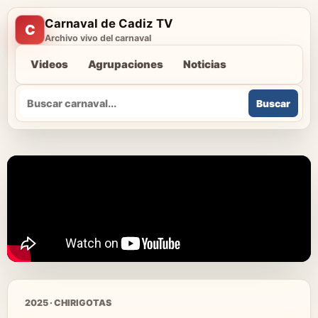
Carnaval de Cadiz TV
C
Archivo vivo del carnaval
Videos
Agrupaciones
Noticias
Buscar
Buscar
2025 · CHIRIGOTAS