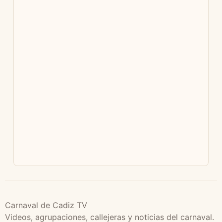
Carnaval de Cadiz TV
Videos, agrupaciones, callejeras y noticias del carnaval.