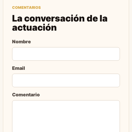
COMENTARIOS
La conversación de la
actuación
Nombre
Email
Comentario