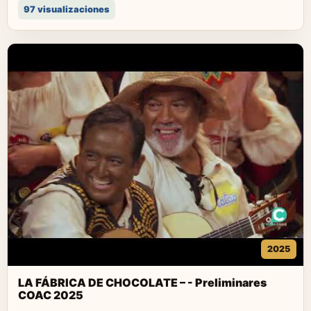
97 visualizaciones
2025
LA FÁBRICA DE CHOCOLATE – - Preliminares
COAC 2025