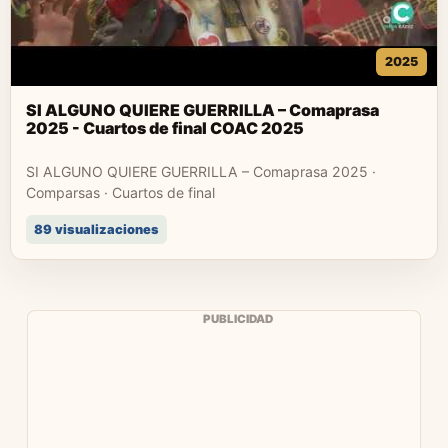
2025
SI ALGUNO QUIERE GUERRILLA – Comaprasa
2025 - Cuartos de final COAC 2025
SI ALGUNO QUIERE GUERRILLA – Comaprasa 2025 ·
Comparsas · Cuartos de final
89 visualizaciones
PUBLICIDAD