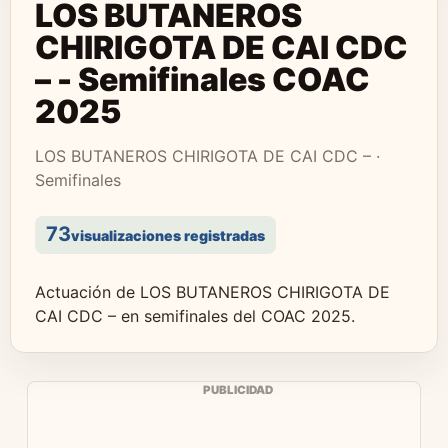
LOS BUTANEROS
CHIRIGOTA DE CAI CDC
– - Semifinales COAC
2025
LOS BUTANEROS CHIRIGOTA DE CAI CDC – ·
Semifinales
73
visualizaciones registradas
Actuación de LOS BUTANEROS CHIRIGOTA DE
CAI CDC – en semifinales del COAC 2025.
PUBLICIDAD