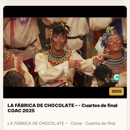
2025
LA FÁBRICA DE CHOCOLATE – - Cuartos de final
COAC 2025
LA FÁBRICA DE CHOCOLATE – · Coros · Cuartos de final