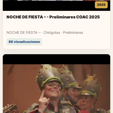
2025
NOCHE DE FIESTA – - Preliminares COAC 2025
NOCHE DE FIESTA – · Chirigotas · Preliminares
86 visualizaciones