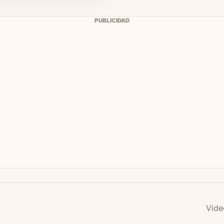
PUBLICIDAD
Vide