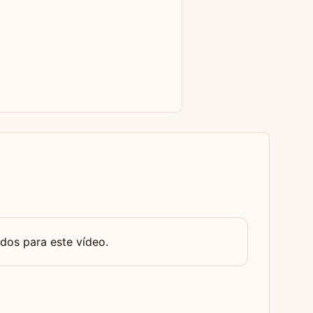
dos para este vídeo.