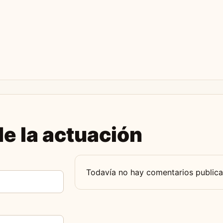
e la actuación
Todavía no hay comentarios publica