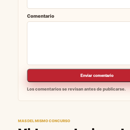
Comentario
Enviar comentario
Los comentarios se revisan antes de publicarse.
MAS DEL MISMO CONCURSO