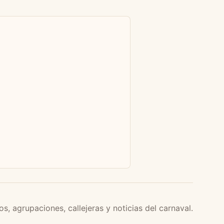
os, agrupaciones, callejeras y noticias del carnaval.