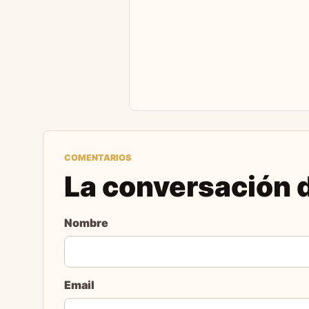
COMENTARIOS
La conversación d
Nombre
Email