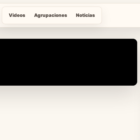
Videos
Agrupaciones
Noticias