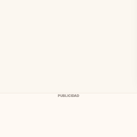
PUBLICIDAD