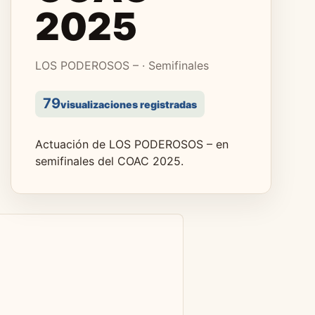
2025
LOS PODEROSOS – · Semifinales
79
visualizaciones registradas
Actuación de LOS PODEROSOS – en
semifinales del COAC 2025.