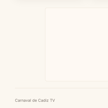
Carnaval de Cadiz TV