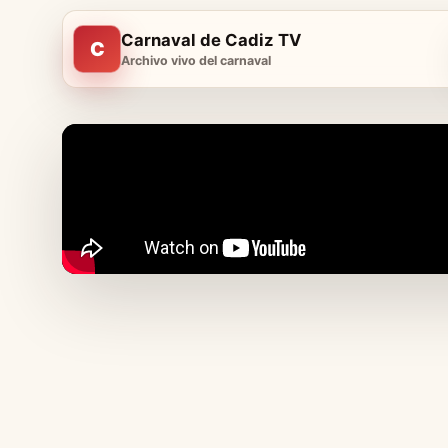
Carnaval de Cadiz TV
C
Archivo vivo del carnaval