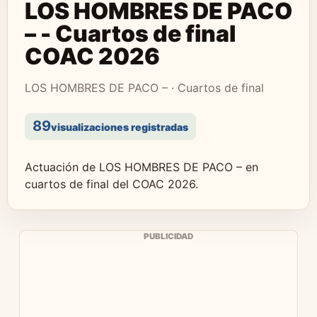
LOS HOMBRES DE PACO
– - Cuartos de final
COAC 2026
LOS HOMBRES DE PACO – · Cuartos de final
89
visualizaciones registradas
Actuación de LOS HOMBRES DE PACO – en
cuartos de final del COAC 2026.
PUBLICIDAD