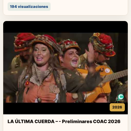
194 visualizaciones
2026
LA ÚLTIMA CUERDA – - Preliminares COAC 2026