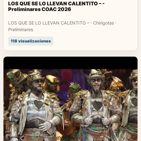
LOS QUE SE LO LLEVAN CALENTITO – -
Preliminares COAC 2026
LOS QUE SE LO LLEVAN CALENTITO – · Chirigotas ·
Preliminares
118 visualizaciones