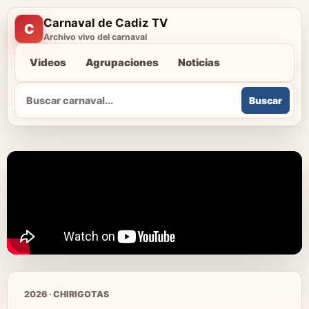
Carnaval de Cadiz TV
C
Archivo vivo del carnaval
Videos
Agrupaciones
Noticias
Buscar
Buscar
2026 · CHIRIGOTAS