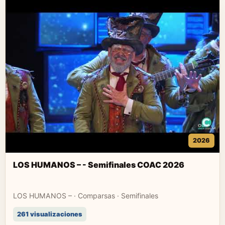
2026
LOS HUMANOS – - Semifinales COAC 2026
LOS HUMANOS – · Comparsas · Semifinales
261 visualizaciones