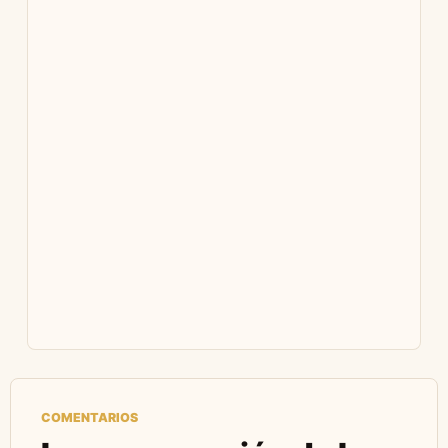
COMENTARIOS