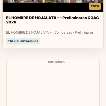
2026
EL HOMBRE DE HOJALATA – - Preliminares COAC
2026
EL HOMBRE DE HOJALATA – · Comparsas · Preliminares
114 visualizaciones
PUBLICIDAD