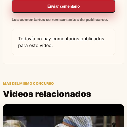
Enviar comentario
Los comentarios se revisan antes de publicarse.
Todavía no hay comentarios publicados
para este vídeo.
MAS DEL MISMO CONCURSO
Videos relacionados