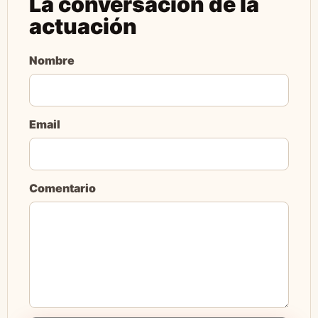
La conversación de la
actuación
Nombre
Email
Comentario