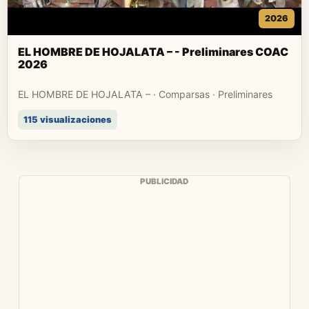
2026
EL HOMBRE DE HOJALATA – - Preliminares COAC
2026
EL HOMBRE DE HOJALATA – · Comparsas · Preliminares
115 visualizaciones
PUBLICIDAD