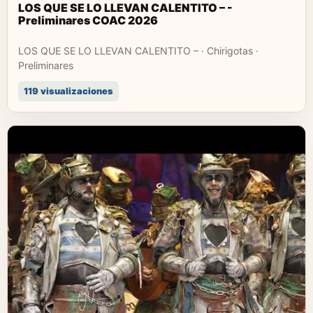
LOS QUE SE LO LLEVAN CALENTITO – -
Preliminares COAC 2026
LOS QUE SE LO LLEVAN CALENTITO – · Chirigotas ·
Preliminares
119 visualizaciones