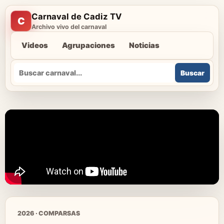
Carnaval de Cadiz TV
C
Archivo vivo del carnaval
Videos
Agrupaciones
Noticias
Buscar
Buscar
2026 · COMPARSAS