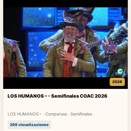
2026
LOS HUMANOS – - Semifinales COAC 2026
LOS HUMANOS – · Comparsas · Semifinales
266 visualizaciones