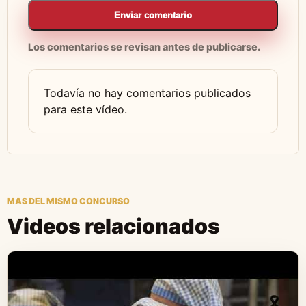
Enviar comentario
Los comentarios se revisan antes de publicarse.
Todavía no hay comentarios publicados
para este vídeo.
MAS DEL MISMO CONCURSO
Videos relacionados