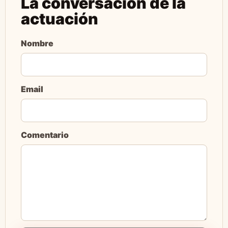
La conversación de la
actuación
Nombre
Email
Comentario