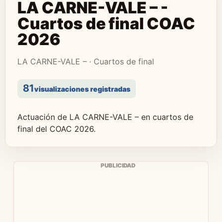
LA CARNE-VALE – -
Cuartos de final COAC
2026
LA CARNE-VALE – · Cuartos de final
81
visualizaciones registradas
Actuación de LA CARNE-VALE – en cuartos de
final del COAC 2026.
PUBLICIDAD