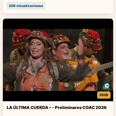
208 visualizaciones
2026
LA ÚLTIMA CUERDA – - Preliminares COAC 2026