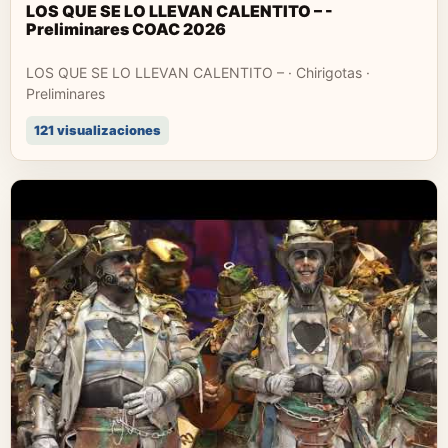
LOS QUE SE LO LLEVAN CALENTITO – -
Preliminares COAC 2026
LOS QUE SE LO LLEVAN CALENTITO – · Chirigotas ·
Preliminares
121 visualizaciones