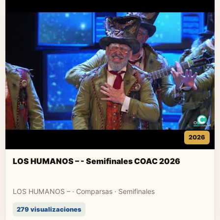
2026
LOS HUMANOS – - Semifinales COAC 2026
LOS HUMANOS – · Comparsas · Semifinales
279 visualizaciones