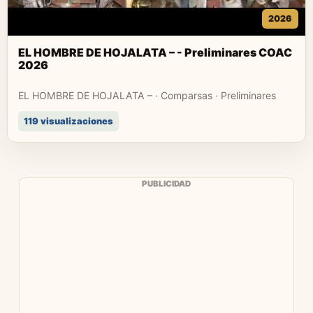
2026
EL HOMBRE DE HOJALATA – - Preliminares COAC
2026
EL HOMBRE DE HOJALATA – · Comparsas · Preliminares
119 visualizaciones
PUBLICIDAD