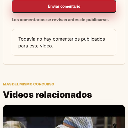
Enviar comentario
Los comentarios se revisan antes de publicarse.
Todavía no hay comentarios publicados
para este vídeo.
MAS DEL MISMO CONCURSO
Videos relacionados