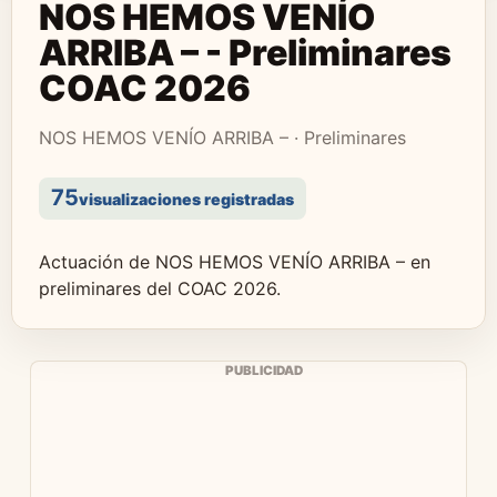
NOS HEMOS VENÍO
ARRIBA – - Preliminares
COAC 2026
NOS HEMOS VENÍO ARRIBA – · Preliminares
75
visualizaciones registradas
Actuación de NOS HEMOS VENÍO ARRIBA – en
preliminares del COAC 2026.
PUBLICIDAD