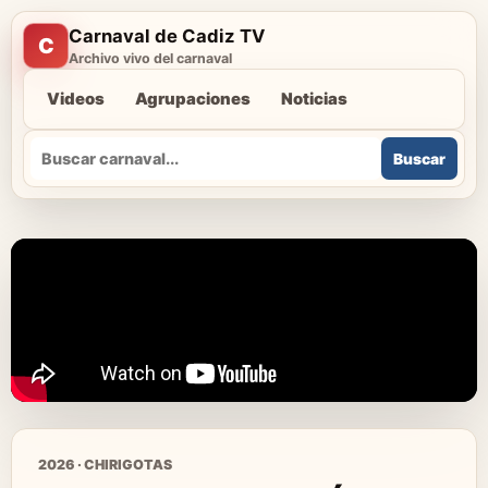
Carnaval de Cadiz TV
C
Archivo vivo del carnaval
Videos
Agrupaciones
Noticias
Buscar
Buscar
2026 · CHIRIGOTAS