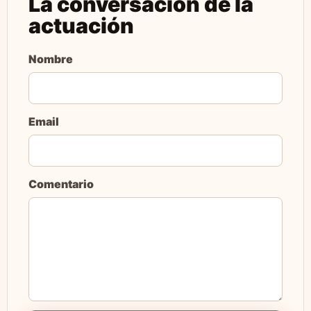
La conversación de la
actuación
Nombre
Email
Comentario