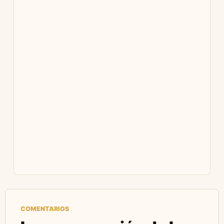
COMENTARIOS