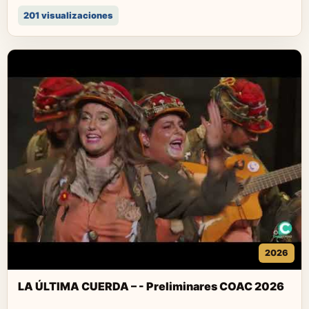
201 visualizaciones
2026
LA ÚLTIMA CUERDA – - Preliminares COAC 2026