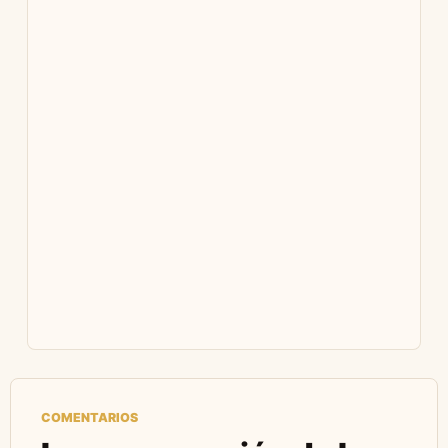
COMENTARIOS