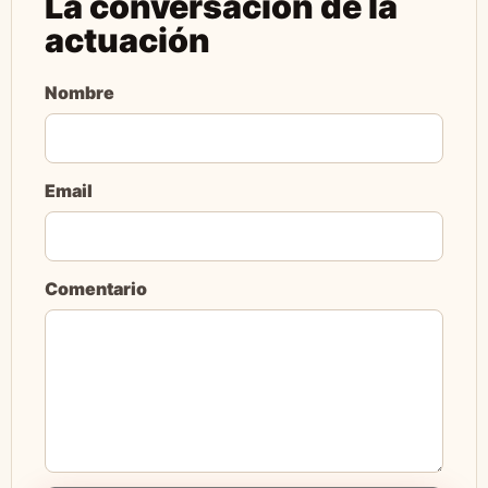
La conversación de la
actuación
Nombre
Email
Comentario