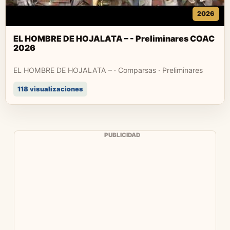
2026
EL HOMBRE DE HOJALATA – - Preliminares COAC
2026
EL HOMBRE DE HOJALATA – · Comparsas · Preliminares
118 visualizaciones
PUBLICIDAD