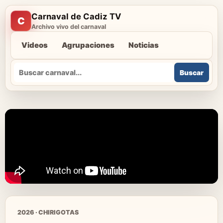
Carnaval de Cadiz TV
C
Archivo vivo del carnaval
Videos
Agrupaciones
Noticias
Buscar
Buscar
2026 · CHIRIGOTAS