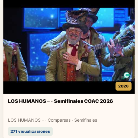
2026
LOS HUMANOS – - Semifinales COAC 2026
LOS HUMANOS – · Comparsas · Semifinales
271 visualizaciones