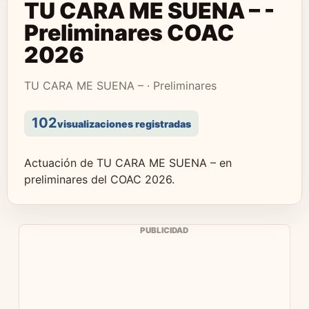
TU CARA ME SUENA – -
Preliminares COAC
2026
TU CARA ME SUENA – · Preliminares
102
visualizaciones registradas
Actuación de TU CARA ME SUENA – en
preliminares del COAC 2026.
PUBLICIDAD