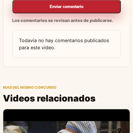
Enviar comentario
Los comentarios se revisan antes de publicarse.
Todavía no hay comentarios publicados
para este vídeo.
MAS DEL MISMO CONCURSO
Videos relacionados