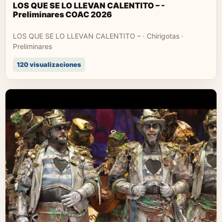
LOS QUE SE LO LLEVAN CALENTITO – -
Preliminares COAC 2026
LOS QUE SE LO LLEVAN CALENTITO – · Chirigotas ·
Preliminares
120 visualizaciones