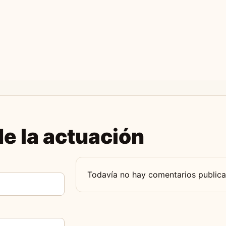
e la actuación
Todavía no hay comentarios publica