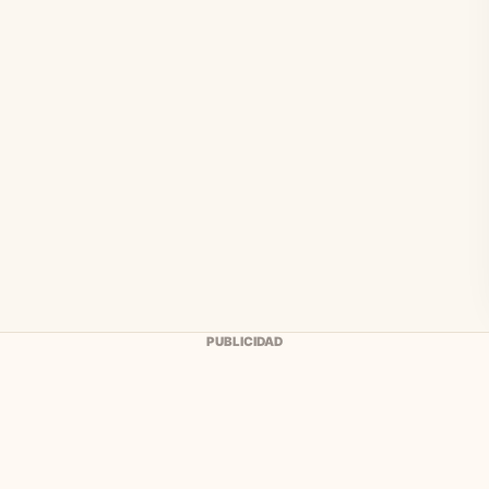
PUBLICIDAD