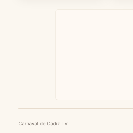
Carnaval de Cadiz TV