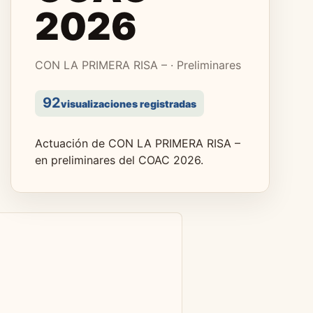
2026
CON LA PRIMERA RISA – · Preliminares
92
visualizaciones registradas
Actuación de CON LA PRIMERA RISA –
en preliminares del COAC 2026.