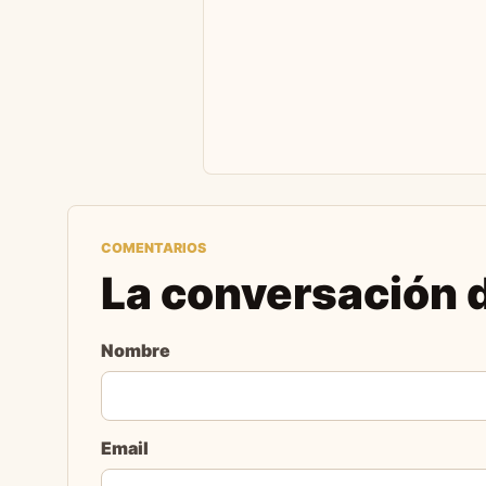
COMENTARIOS
La conversación d
Nombre
Email