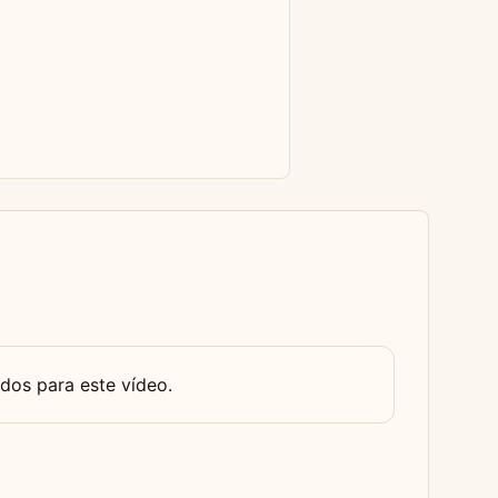
dos para este vídeo.