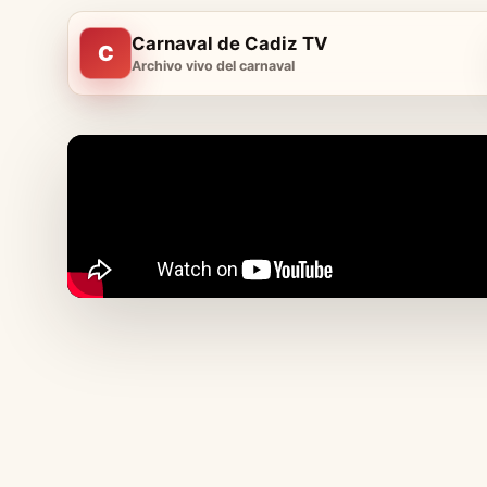
Carnaval de Cadiz TV
C
Archivo vivo del carnaval