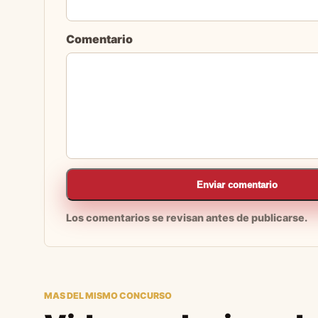
Comentario
Enviar comentario
Los comentarios se revisan antes de publicarse.
MAS DEL MISMO CONCURSO