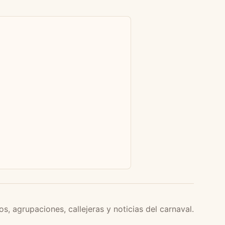
os, agrupaciones, callejeras y noticias del carnaval.