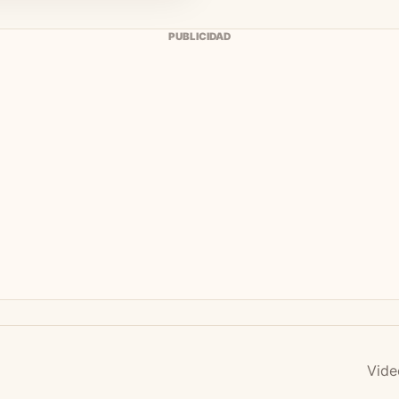
PUBLICIDAD
Vide