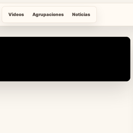
Videos
Agrupaciones
Noticias