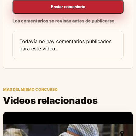
Enviar comentario
Los comentarios se revisan antes de publicarse.
Todavía no hay comentarios publicados
para este vídeo.
MAS DEL MISMO CONCURSO
Videos relacionados