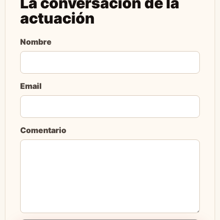
La conversación de la
actuación
Nombre
Email
Comentario