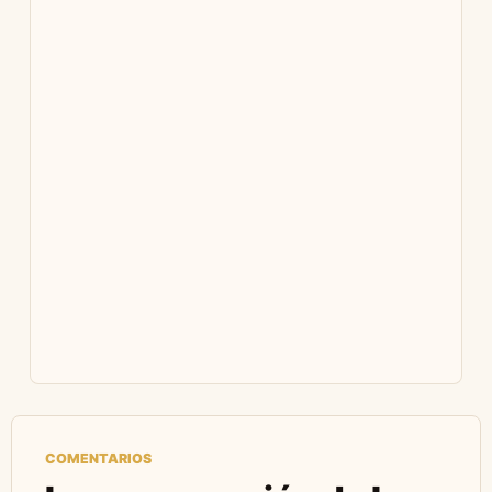
COMENTARIOS