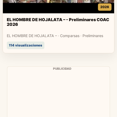
2026
EL HOMBRE DE HOJALATA – - Preliminares COAC
2026
EL HOMBRE DE HOJALATA – · Comparsas · Preliminares
114 visualizaciones
PUBLICIDAD