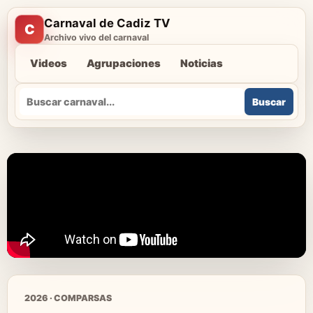
Carnaval de Cadiz TV
C
Archivo vivo del carnaval
Videos
Agrupaciones
Noticias
Buscar
Buscar
2026 · COMPARSAS