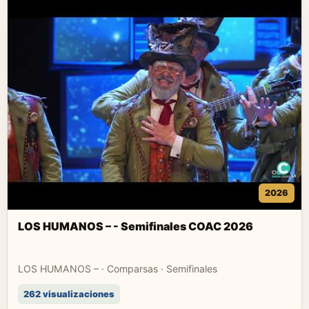
2026
LOS HUMANOS – - Semifinales COAC 2026
LOS HUMANOS – · Comparsas · Semifinales
262 visualizaciones