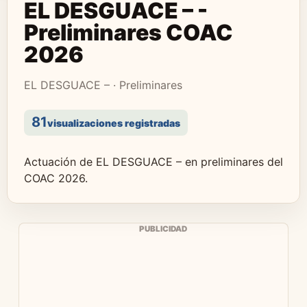
EL DESGUACE – -
Preliminares COAC
2026
EL DESGUACE – · Preliminares
81
visualizaciones registradas
Actuación de EL DESGUACE – en preliminares del
COAC 2026.
PUBLICIDAD