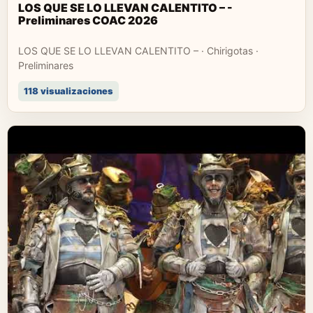
LOS QUE SE LO LLEVAN CALENTITO – -
Preliminares COAC 2026
LOS QUE SE LO LLEVAN CALENTITO – · Chirigotas ·
Preliminares
118 visualizaciones