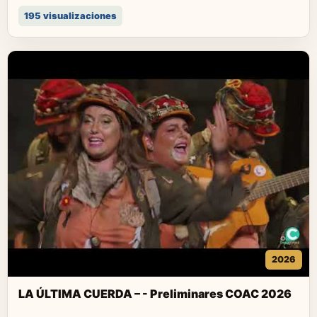
195 visualizaciones
2026
LA ÚLTIMA CUERDA – - Preliminares COAC 2026