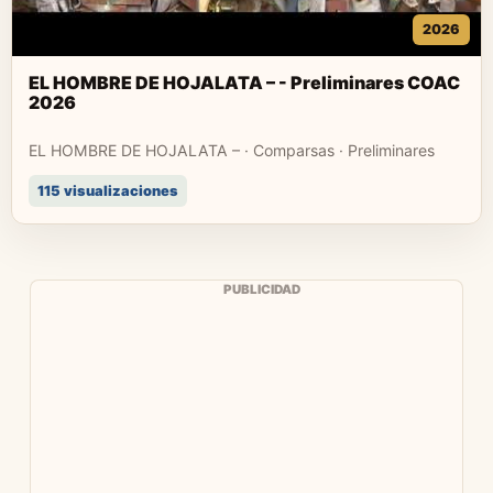
2026
EL HOMBRE DE HOJALATA – - Preliminares COAC
2026
EL HOMBRE DE HOJALATA – · Comparsas · Preliminares
115 visualizaciones
PUBLICIDAD