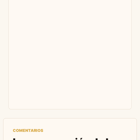
COMENTARIOS