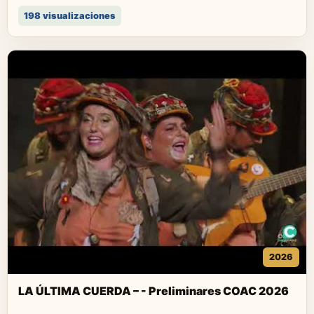
198 visualizaciones
2026
LA ÚLTIMA CUERDA – - Preliminares COAC 2026