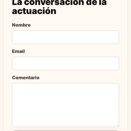
La conversación de la
actuación
Nombre
Email
Comentario