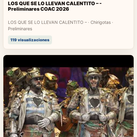
LOS QUE SE LO LLEVAN CALENTITO – -
Preliminares COAC 2026
LOS QUE SE LO LLEVAN CALENTITO – · Chirigotas ·
Preliminares
119 visualizaciones