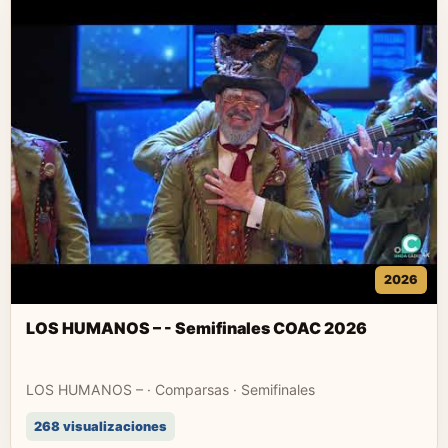
2026
LOS HUMANOS – - Semifinales COAC 2026
LOS HUMANOS – · Comparsas · Semifinales
268 visualizaciones