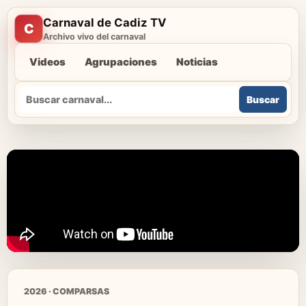
Carnaval de Cadiz TV
C
Archivo vivo del carnaval
Videos
Agrupaciones
Noticias
Buscar
Buscar
2026 · COMPARSAS