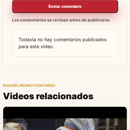
Enviar comentario
Los comentarios se revisan antes de publicarse.
Todavía no hay comentarios publicados
para este vídeo.
MAS DEL MISMO CONCURSO
Videos relacionados