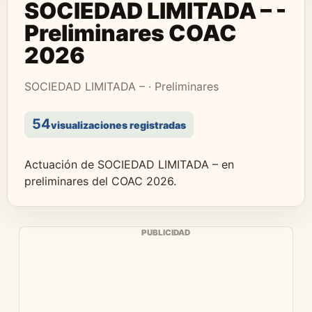
SOCIEDAD LIMITADA – -
Preliminares COAC
2026
SOCIEDAD LIMITADA – · Preliminares
54
visualizaciones registradas
Actuación de SOCIEDAD LIMITADA – en
preliminares del COAC 2026.
PUBLICIDAD