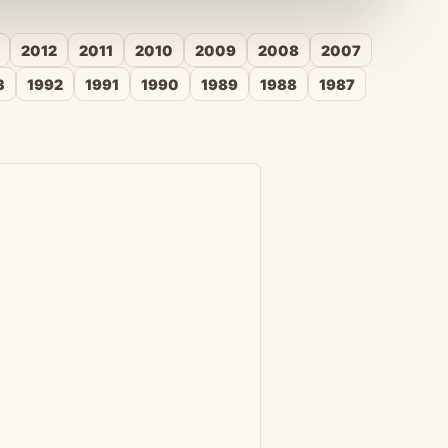
2012
2011
2010
2009
2008
2007
3
1992
1991
1990
1989
1988
1987