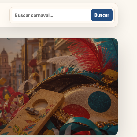
Buscar
Buscar