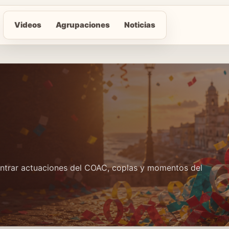
Videos
Agrupaciones
Noticias
contrar actuaciones del COAC, coplas y momentos del