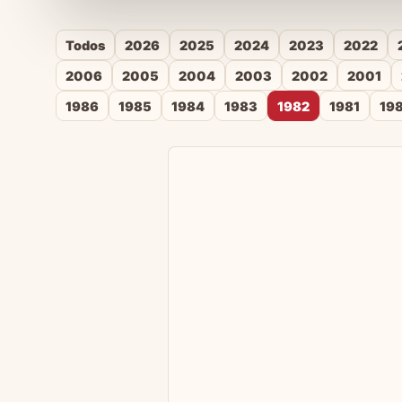
Todos
2026
2025
2024
2023
2022
2006
2005
2004
2003
2002
2001
1986
1985
1984
1983
1982
1981
19