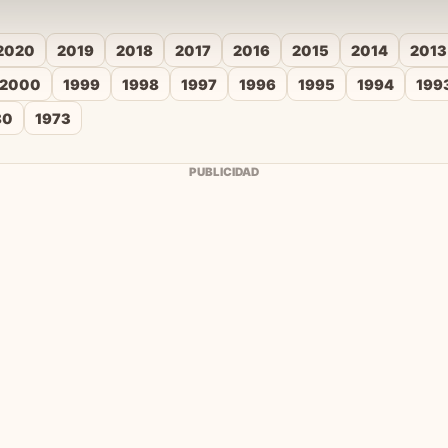
2020
2019
2018
2017
2016
2015
2014
2013
2000
1999
1998
1997
1996
1995
1994
199
80
1973
PUBLICIDAD