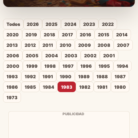
Todos
2026
2025
2024
2023
2022
2020
2019
2018
2017
2016
2015
2014
2013
2012
2011
2010
2009
2008
2007
2006
2005
2004
2003
2002
2001
2000
1999
1998
1997
1996
1995
1994
1993
1992
1991
1990
1989
1988
1987
1986
1985
1984
1983
1982
1981
1980
1973
PUBLICIDAD