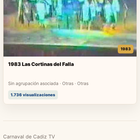
1983
1983 Las Cortinas del Falla
Sin agrupación asociada · Otras · Otras
1.736 visualizaciones
Carnaval de Cadiz TV