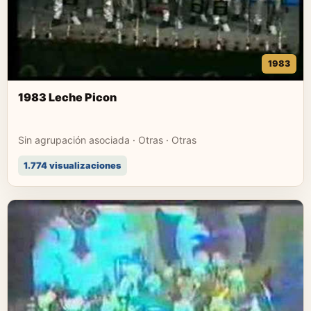
1983
1983 Leche Picon
Sin agrupación asociada · Otras · Otras
1.774 visualizaciones