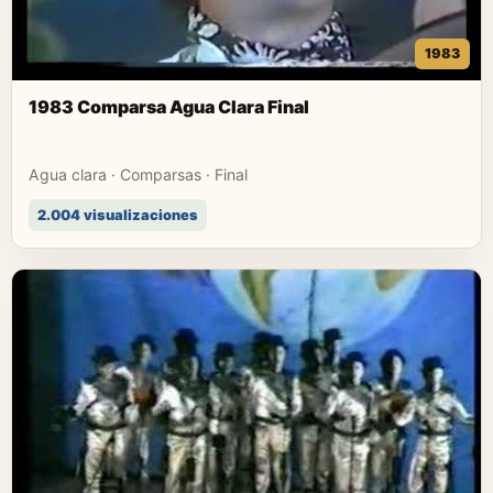
1983
1983 Comparsa Agua Clara Final
Agua clara · Comparsas · Final
2.004 visualizaciones